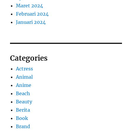
Maret 2024
Februari 2024
Januari 2024
Categories
Actress
Animal
Anime
Beach
Beauty
Berita
Book
Brand