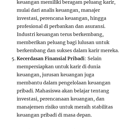
keuangan memiliki beragam peluang karir,
mulai dari analis keuangan, manajer
investasi, perencana keuangan, hingga
profesional di perbankan dan asuransi.
Industri keuangan terus berkembang,
memberikan peluang bagi lulusan untuk
berkembang dan sukses dalam karir mereka.
Kecerdasan Finansial Pribadi
: Selain
mempersiapkan untuk karir di dunia
keuangan, jurusan keuangan juga
membantu dalam pengelolaan keuangan
pribadi. Mahasiswa akan belajar tentang
investasi, perencanaan keuangan, dan
manajemen risiko untuk meraih stabilitas
keuangan pribadi di masa depan.