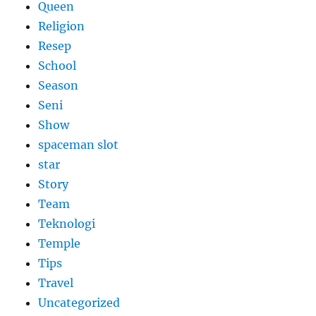
Queen
Religion
Resep
School
Season
Seni
Show
spaceman slot
star
Story
Team
Teknologi
Temple
Tips
Travel
Uncategorized