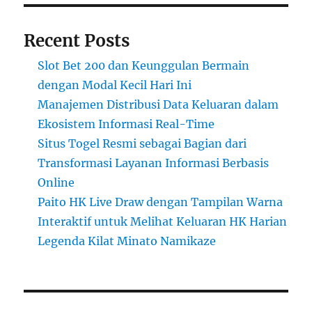
Recent Posts
Slot Bet 200 dan Keunggulan Bermain
dengan Modal Kecil Hari Ini
Manajemen Distribusi Data Keluaran dalam
Ekosistem Informasi Real-Time
Situs Togel Resmi sebagai Bagian dari
Transformasi Layanan Informasi Berbasis
Online
Paito HK Live Draw dengan Tampilan Warna
Interaktif untuk Melihat Keluaran HK Harian
Legenda Kilat Minato Namikaze