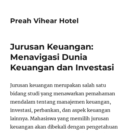
Preah Vihear Hotel
Jurusan Keuangan:
Menavigasi Dunia
Keuangan dan Investasi
Jurusan keuangan merupakan salah satu
bidang studi yang menawarkan pemahaman
mendalam tentang manajemen keuangan,
investasi, perbankan, dan aspek keuangan
lainnya. Mahasiswa yang memilih jurusan
keuangan akan dibekali dengan pengetahuan