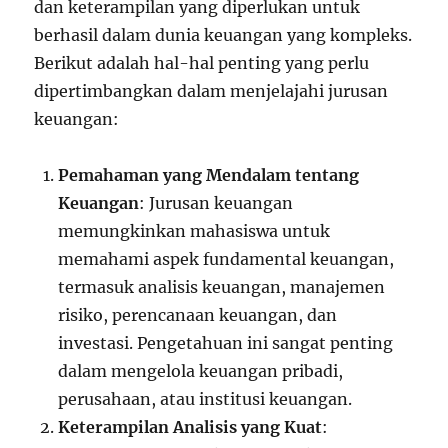
dan keterampilan yang diperlukan untuk
berhasil dalam dunia keuangan yang kompleks.
Berikut adalah hal-hal penting yang perlu
dipertimbangkan dalam menjelajahi jurusan
keuangan:
Pemahaman yang Mendalam tentang
Keuangan
: Jurusan keuangan
memungkinkan mahasiswa untuk
memahami aspek fundamental keuangan,
termasuk analisis keuangan, manajemen
risiko, perencanaan keuangan, dan
investasi. Pengetahuan ini sangat penting
dalam mengelola keuangan pribadi,
perusahaan, atau institusi keuangan.
Keterampilan Analisis yang Kuat
: