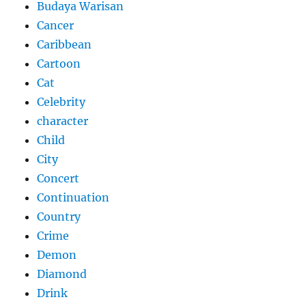
Budaya Warisan
Cancer
Caribbean
Cartoon
Cat
Celebrity
character
Child
City
Concert
Continuation
Country
Crime
Demon
Diamond
Drink