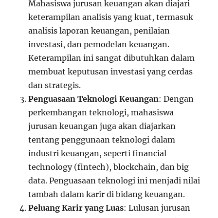
Mahasiswa jurusan keuangan akan diajari
keterampilan analisis yang kuat, termasuk
analisis laporan keuangan, penilaian
investasi, dan pemodelan keuangan.
Keterampilan ini sangat dibutuhkan dalam
membuat keputusan investasi yang cerdas
dan strategis.
Penguasaan Teknologi Keuangan
: Dengan
perkembangan teknologi, mahasiswa
jurusan keuangan juga akan diajarkan
tentang penggunaan teknologi dalam
industri keuangan, seperti financial
technology (fintech), blockchain, dan big
data. Penguasaan teknologi ini menjadi nilai
tambah dalam karir di bidang keuangan.
Peluang Karir yang Luas
: Lulusan jurusan