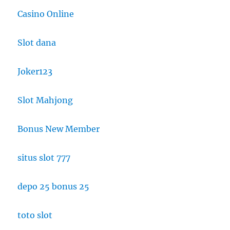
Casino Online
Slot dana
Joker123
Slot Mahjong
Bonus New Member
situs slot 777
depo 25 bonus 25
toto slot