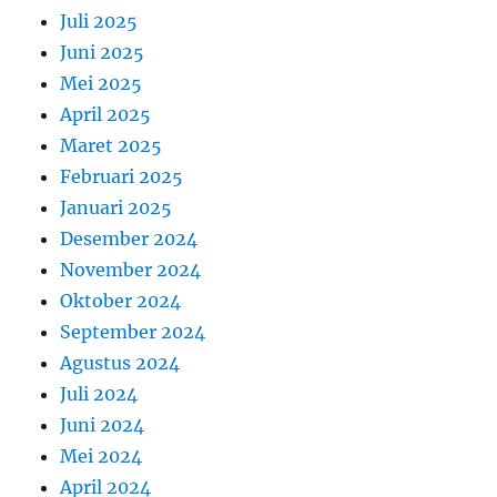
Juli 2025
Juni 2025
Mei 2025
April 2025
Maret 2025
Februari 2025
Januari 2025
Desember 2024
November 2024
Oktober 2024
September 2024
Agustus 2024
Juli 2024
Juni 2024
Mei 2024
April 2024