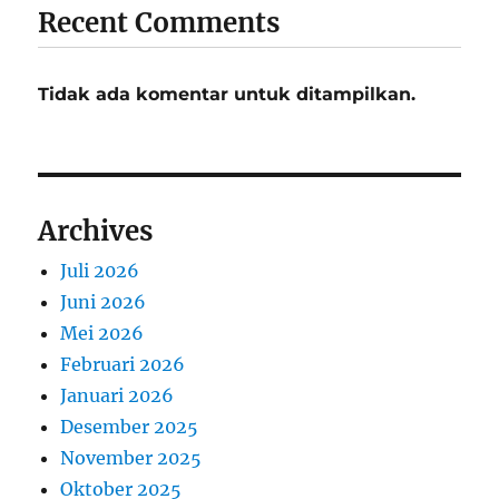
Recent Comments
Tidak ada komentar untuk ditampilkan.
Archives
Juli 2026
Juni 2026
Mei 2026
Februari 2026
Januari 2026
Desember 2025
November 2025
Oktober 2025