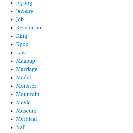
Jepang
Jewelry
Job
Kesehatan
King
Kpop
Law
Makeup
Marriage
Model
Monster
Mountain
Movie
Museum
Mythical
Nail