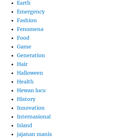
Earth
Emergency
Fashion
Fenomena
Food
Game
Generation
Hair
Halloween
Health
Hewan lucu
History
Innovation
Internasional
Island
jajanan manis