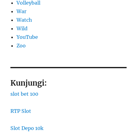
Volleyball
War
Watch
Wild
YouTube
Zoo
Kunjungi:
slot bet 100
RTP Slot
Slot Depo 10k