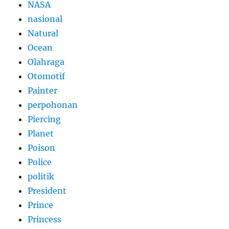
NASA
nasional
Natural
Ocean
Olahraga
Otomotif
Painter
perpohonan
Piercing
Planet
Poison
Police
politik
President
Prince
Princess