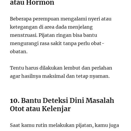
atau Hormon
Beberapa perempuan mengalami nyeri atau
ketegangan di area dada menjelang
menstruasi. Pijatan ringan bisa bantu
mengurangi rasa sakit tanpa perlu obat-
obatan.
Tentu harus dilakukan lembut dan perlahan
agar hasilnya maksimal dan tetap nyaman.
10.
Bantu Deteksi Dini Masalah
Otot atau Kelenjar
Saat kamu rutin melakukan pijatan, kamu juga