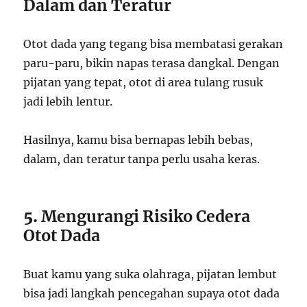
Dalam dan Teratur
Otot dada yang tegang bisa membatasi gerakan
paru-paru, bikin napas terasa dangkal. Dengan
pijatan yang tepat, otot di area tulang rusuk
jadi lebih lentur.
Hasilnya, kamu bisa bernapas lebih bebas,
dalam, dan teratur tanpa perlu usaha keras.
5.
Mengurangi Risiko Cedera
Otot Dada
Buat kamu yang suka olahraga, pijatan lembut
bisa jadi langkah pencegahan supaya otot dada