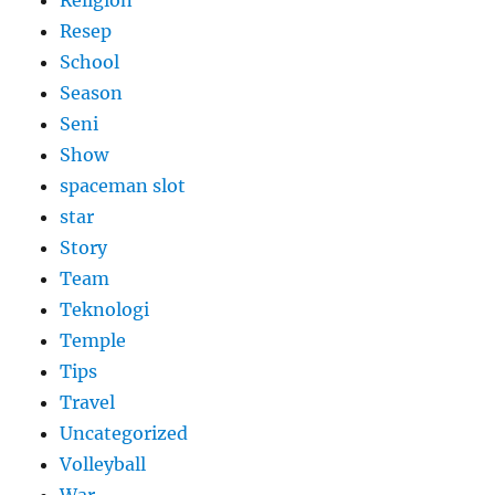
Resep
School
Season
Seni
Show
spaceman slot
star
Story
Team
Teknologi
Temple
Tips
Travel
Uncategorized
Volleyball
War