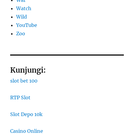
Watch
Wild
YouTube
Zoo
Kunjungi:
slot bet 100
RTP Slot
Slot Depo 10k
Casino Online