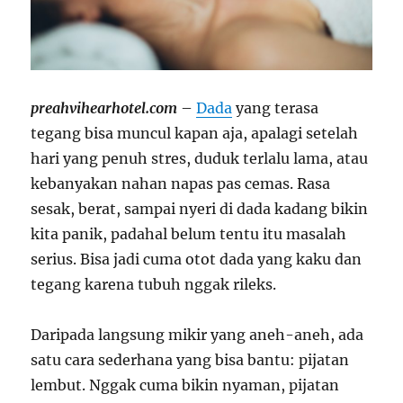
preahvihearhotel.com
–
Dada
yang terasa
tegang bisa muncul kapan aja, apalagi setelah
hari yang penuh stres, duduk terlalu lama, atau
kebanyakan nahan napas pas cemas. Rasa
sesak, berat, sampai nyeri di dada kadang bikin
kita panik, padahal belum tentu itu masalah
serius. Bisa jadi cuma otot dada yang kaku dan
tegang karena tubuh nggak rileks.
Daripada langsung mikir yang aneh-aneh, ada
satu cara sederhana yang bisa bantu: pijatan
lembut. Nggak cuma bikin nyaman, pijatan