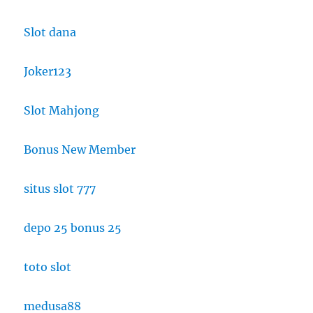
Slot dana
Joker123
Slot Mahjong
Bonus New Member
situs slot 777
depo 25 bonus 25
toto slot
medusa88