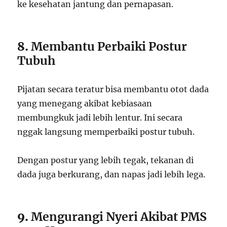
ke kesehatan jantung dan pernapasan.
8.
Membantu Perbaiki Postur
Tubuh
Pijatan secara teratur bisa membantu otot dada
yang menegang akibat kebiasaan
membungkuk jadi lebih lentur. Ini secara
nggak langsung memperbaiki postur tubuh.
Dengan postur yang lebih tegak, tekanan di
dada juga berkurang, dan napas jadi lebih lega.
9.
Mengurangi Nyeri Akibat PMS