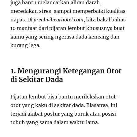
juga bantu melancarkan aliran darah,
meredakan stres, sampai memperbaiki kualitas
napas. Di
preahvihearhotel.com
, kita bakal bahas
10 manfaat dari pijatan lembut khususnya buat
kamu yang sering ngerasa dada kencang dan
kurang lega.
1.
Mengurangi Ketegangan Otot
di Sekitar Dada
Pijatan lembut bisa bantu merilekskan otot-
otot yang kaku di sekitar dada. Biasanya, ini
terjadi akibat postur yang buruk atau posisi
tubuh yang sama dalam waktu lama.