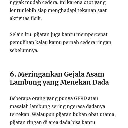
nggak mudah cedera. Ini karena otot yang
lentur lebih siap menghadapi tekanan saat
aktivitas fisik.
Selain itu, pijatan juga bantu mempercepat
pemulihan kalau kamu pernah cedera ringan
sebelumnya.
6.
Meringankan Gejala Asam
Lambung yang Menekan Dada
Beberapa orang yang punya GERD atau
masalah lambung sering ngerasa dadanya
tertekan. Walaupun pijatan bukan obat utama,
pijatan ringan di area dada bisa bantu