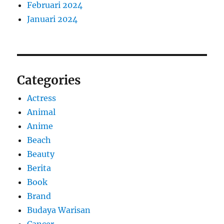
Februari 2024
Januari 2024
Categories
Actress
Animal
Anime
Beach
Beauty
Berita
Book
Brand
Budaya Warisan
Cancer