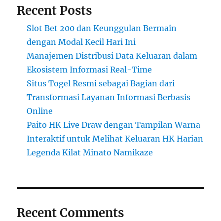
Recent Posts
Slot Bet 200 dan Keunggulan Bermain
dengan Modal Kecil Hari Ini
Manajemen Distribusi Data Keluaran dalam
Ekosistem Informasi Real-Time
Situs Togel Resmi sebagai Bagian dari
Transformasi Layanan Informasi Berbasis
Online
Paito HK Live Draw dengan Tampilan Warna
Interaktif untuk Melihat Keluaran HK Harian
Legenda Kilat Minato Namikaze
Recent Comments