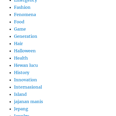
Fashion
Fenomena
Food
Game
Generation
Hair
Halloween
Health
Hewan lucu
History
Innovation
Internasional
Island
jajanan manis
Jepang
Jewelry