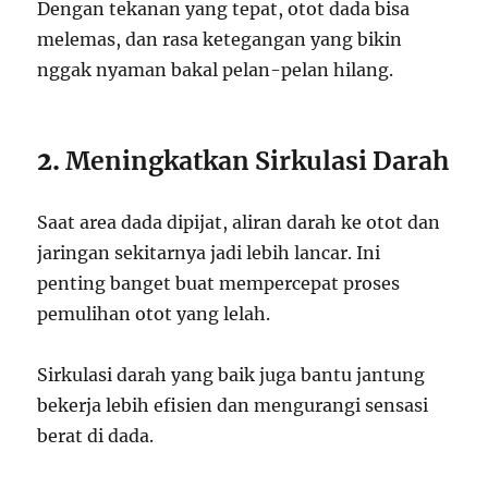
Dengan tekanan yang tepat, otot dada bisa
melemas, dan rasa ketegangan yang bikin
nggak nyaman bakal pelan-pelan hilang.
2.
Meningkatkan Sirkulasi Darah
Saat area dada dipijat, aliran darah ke otot dan
jaringan sekitarnya jadi lebih lancar. Ini
penting banget buat mempercepat proses
pemulihan otot yang lelah.
Sirkulasi darah yang baik juga bantu jantung
bekerja lebih efisien dan mengurangi sensasi
berat di dada.