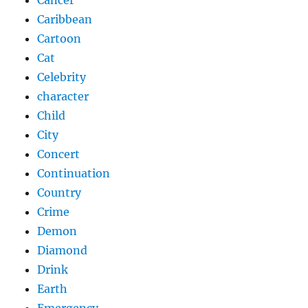
Caribbean
Cartoon
Cat
Celebrity
character
Child
City
Concert
Continuation
Country
Crime
Demon
Diamond
Drink
Earth
Emergency