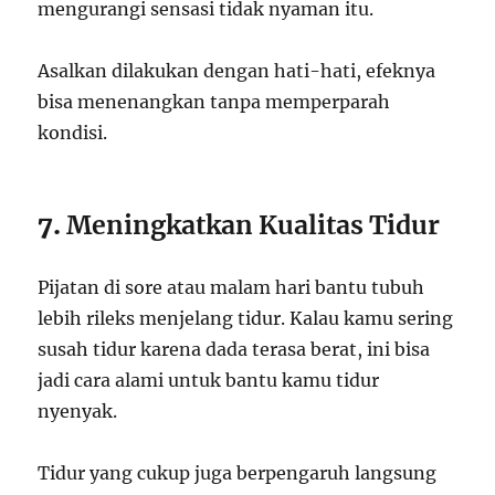
mengurangi sensasi tidak nyaman itu.
Asalkan dilakukan dengan hati-hati, efeknya
bisa menenangkan tanpa memperparah
kondisi.
7.
Meningkatkan Kualitas Tidur
Pijatan di sore atau malam hari bantu tubuh
lebih rileks menjelang tidur. Kalau kamu sering
susah tidur karena dada terasa berat, ini bisa
jadi cara alami untuk bantu kamu tidur
nyenyak.
Tidur yang cukup juga berpengaruh langsung