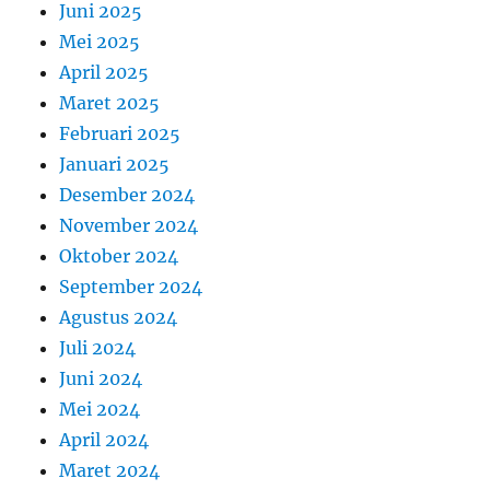
Juni 2025
Mei 2025
April 2025
Maret 2025
Februari 2025
Januari 2025
Desember 2024
November 2024
Oktober 2024
September 2024
Agustus 2024
Juli 2024
Juni 2024
Mei 2024
April 2024
Maret 2024