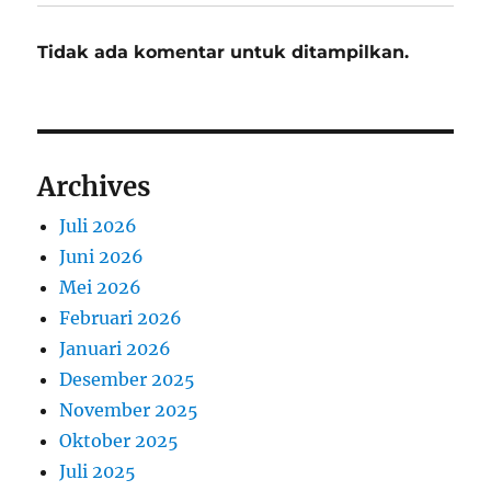
Tidak ada komentar untuk ditampilkan.
Archives
Juli 2026
Juni 2026
Mei 2026
Februari 2026
Januari 2026
Desember 2025
November 2025
Oktober 2025
Juli 2025