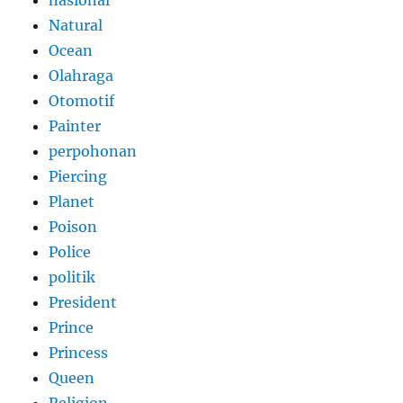
Natural
Ocean
Olahraga
Otomotif
Painter
perpohonan
Piercing
Planet
Poison
Police
politik
President
Prince
Princess
Queen
Religion