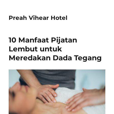
Preah Vihear Hotel
10 Manfaat Pijatan
Lembut untuk
Meredakan Dada Tegang