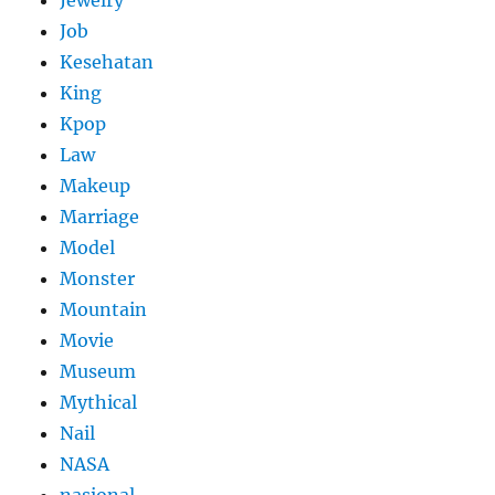
Job
Kesehatan
King
Kpop
Law
Makeup
Marriage
Model
Monster
Mountain
Movie
Museum
Mythical
Nail
NASA
nasional