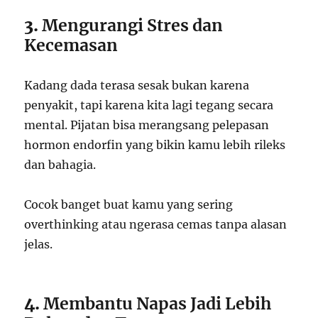
3.
Mengurangi Stres dan
Kecemasan
Kadang dada terasa sesak bukan karena
penyakit, tapi karena kita lagi tegang secara
mental. Pijatan bisa merangsang pelepasan
hormon endorfin yang bikin kamu lebih rileks
dan bahagia.
Cocok banget buat kamu yang sering
overthinking atau ngerasa cemas tanpa alasan
jelas.
4.
Membantu Napas Jadi Lebih