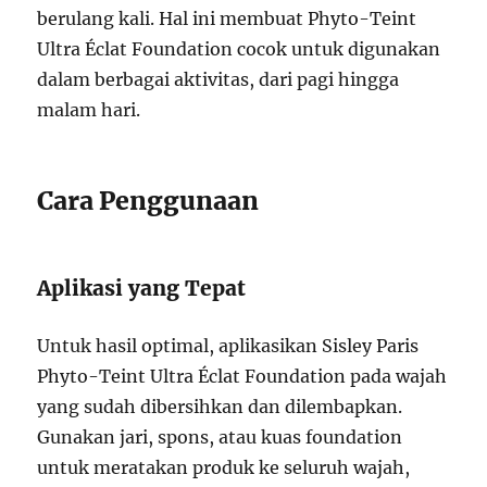
berulang kali. Hal ini membuat Phyto-Teint
Ultra Éclat Foundation cocok untuk digunakan
dalam berbagai aktivitas, dari pagi hingga
malam hari.
Cara Penggunaan
Aplikasi yang Tepat
Untuk hasil optimal, aplikasikan Sisley Paris
Phyto-Teint Ultra Éclat Foundation pada wajah
yang sudah dibersihkan dan dilembapkan.
Gunakan jari, spons, atau kuas foundation
untuk meratakan produk ke seluruh wajah,