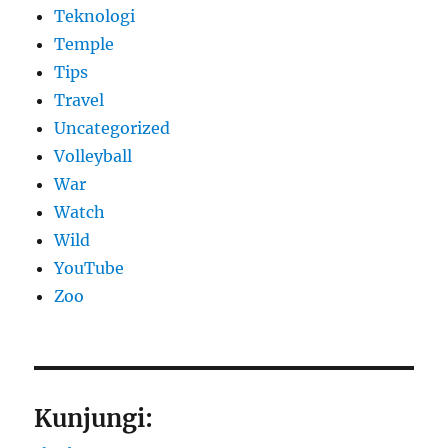
Teknologi
Temple
Tips
Travel
Uncategorized
Volleyball
War
Watch
Wild
YouTube
Zoo
Kunjungi: