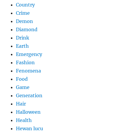
Country
Crime
Demon
Diamond
Drink
Earth
Emergency
Fashion
Fenomena
Food
Game
Generation
Hair
Halloween
Health
Hewan lucu