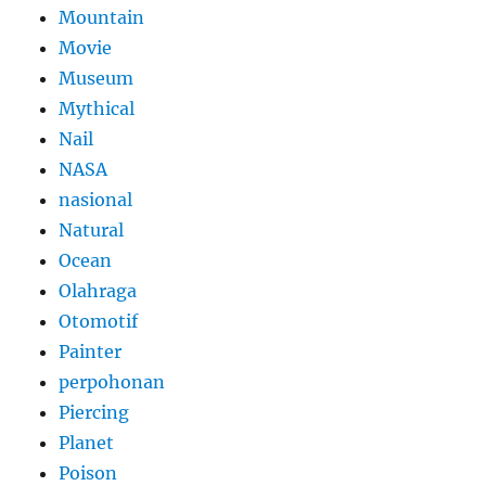
Mountain
Movie
Museum
Mythical
Nail
NASA
nasional
Natural
Ocean
Olahraga
Otomotif
Painter
perpohonan
Piercing
Planet
Poison