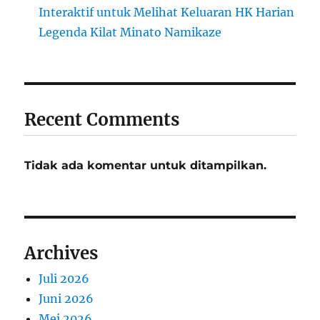
Interaktif untuk Melihat Keluaran HK Harian
Legenda Kilat Minato Namikaze
Recent Comments
Tidak ada komentar untuk ditampilkan.
Archives
Juli 2026
Juni 2026
Mei 2026