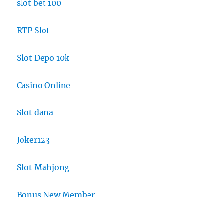
slot bet 100
RTP Slot
Slot Depo 10k
Casino Online
Slot dana
Joker123
Slot Mahjong
Bonus New Member