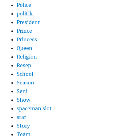
Police
politik
President
Prince
Princess
Queen
Religion
Resep
School
Season
Seni
Show
spaceman slot
star
Story
Team