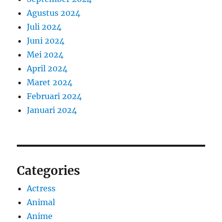
Agustus 2024
Juli 2024
Juni 2024
Mei 2024
April 2024
Maret 2024
Februari 2024
Januari 2024
Categories
Actress
Animal
Anime