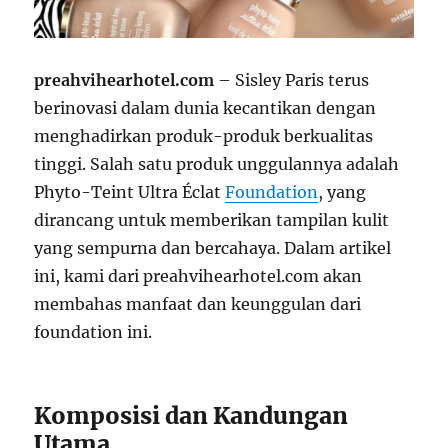
preahvihearhotel.com
– Sisley Paris terus
berinovasi dalam dunia kecantikan dengan
menghadirkan produk-produk berkualitas
tinggi. Salah satu produk unggulannya adalah
Phyto-Teint Ultra Éclat
Foundation
, yang
dirancang untuk memberikan tampilan kulit
yang sempurna dan bercahaya. Dalam artikel
ini, kami dari preahvihearhotel.com akan
membahas manfaat dan keunggulan dari
foundation ini.
Komposisi dan Kandungan
Utama