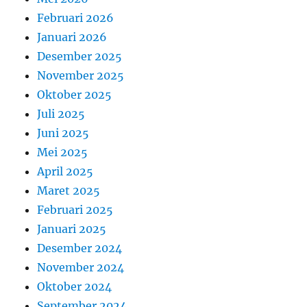
Februari 2026
Januari 2026
Desember 2025
November 2025
Oktober 2025
Juli 2025
Juni 2025
Mei 2025
April 2025
Maret 2025
Februari 2025
Januari 2025
Desember 2024
November 2024
Oktober 2024
September 2024