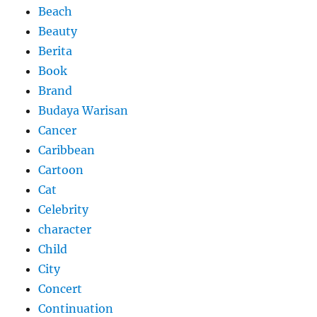
Beach
Beauty
Berita
Book
Brand
Budaya Warisan
Cancer
Caribbean
Cartoon
Cat
Celebrity
character
Child
City
Concert
Continuation