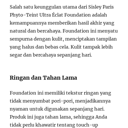
Salah satu keunggulan utama dari Sisley Paris
Phyto-Teint Ultra Éclat Foundation adalah
kemampuannya memberikan hasil akhir yang
natural dan bercahaya. Foundation ini menyatu
sempurna dengan kulit, menciptakan tampilan
yang halus dan bebas cela. Kulit tampak lebih
segar dan bercahaya sepanjang hari.
Ringan dan Tahan Lama
Foundation ini memiliki tekstur ringan yang
tidak menyumbat pori-pori, menjadikannya
nyaman untuk digunakan sepanjang hari.
Produk ini juga tahan lama, sehingga Anda
tidak perlu khawatir tentang touch-up