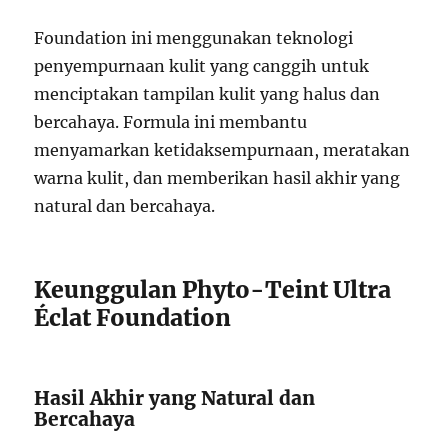
Foundation ini menggunakan teknologi
penyempurnaan kulit yang canggih untuk
menciptakan tampilan kulit yang halus dan
bercahaya. Formula ini membantu
menyamarkan ketidaksempurnaan, meratakan
warna kulit, dan memberikan hasil akhir yang
natural dan bercahaya.
Keunggulan Phyto-Teint Ultra
Éclat Foundation
Hasil Akhir yang Natural dan
Bercahaya