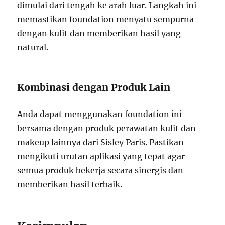
dimulai dari tengah ke arah luar. Langkah ini
memastikan foundation menyatu sempurna
dengan kulit dan memberikan hasil yang
natural.
Kombinasi dengan Produk Lain
Anda dapat menggunakan foundation ini
bersama dengan produk perawatan kulit dan
makeup lainnya dari Sisley Paris. Pastikan
mengikuti urutan aplikasi yang tepat agar
semua produk bekerja secara sinergis dan
memberikan hasil terbaik.