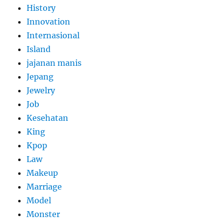
History
Innovation
Internasional
Island
jajanan manis
Jepang
Jewelry
Job
Kesehatan
King
Kpop
Law
Makeup
Marriage
Model
Monster