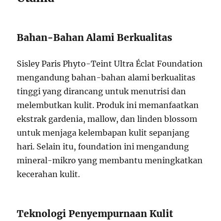
Bahan-Bahan Alami Berkualitas
Sisley Paris Phyto-Teint Ultra Éclat Foundation
mengandung bahan-bahan alami berkualitas
tinggi yang dirancang untuk menutrisi dan
melembutkan kulit. Produk ini memanfaatkan
ekstrak gardenia, mallow, dan linden blossom
untuk menjaga kelembapan kulit sepanjang
hari. Selain itu, foundation ini mengandung
mineral-mikro yang membantu meningkatkan
kecerahan kulit.
Teknologi Penyempurnaan Kulit