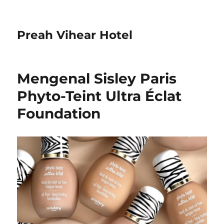
Preah Vihear Hotel
Mengenal Sisley Paris
Phyto-Teint Ultra Éclat
Foundation