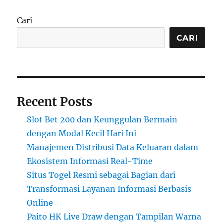
Cari
CARI
Recent Posts
Slot Bet 200 dan Keunggulan Bermain
dengan Modal Kecil Hari Ini
Manajemen Distribusi Data Keluaran dalam
Ekosistem Informasi Real-Time
Situs Togel Resmi sebagai Bagian dari
Transformasi Layanan Informasi Berbasis
Online
Paito HK Live Draw dengan Tampilan Warna