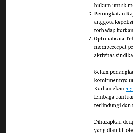
hukum untuk me
Peningkatan Ka
anggota kepoli
terhadap korban
Optimalisasi Te
mempercepat pr
aktivitas sindik
Selain penangka
komitmennya un
Korban akan
ag
lembaga bantua
terlindungi dan
Diharapkan den
yang diambil ole