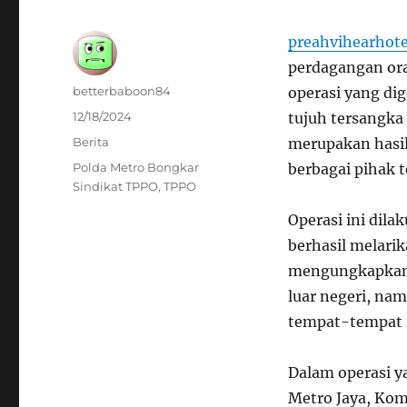
preahvihearhot
perdagangan or
Author
betterbaboon84
operasi yang di
Posted
12/18/2024
tujuh tersangka 
on
Categories
Berita
merupakan hasil 
Tags
Polda Metro Bongkar
berbagai pihak t
Sindikat TPPO
,
TPPO
Operasi ini dila
berhasil melari
mengungkapkan b
luar negeri, nam
tempat-tempat i
Dalam operasi y
Metro Jaya, Kom