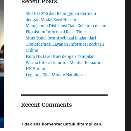
Recent Posts
Slot Bet 200 dan Keunggulan Bermain
dengan Modal Kecil Hari Ini
Manajemen Distribusi Data Keluaran dalam
Ekosistem Informasi Real-Time
Situs Togel Resmi sebagai Bagian dari
Transformasi Layanan Informasi Berbasis
Online
Paito HK Live Draw dengan Tampilan
Warna Interaktif untuk Melihat Keluaran
HK Harian
Legenda Kilat Minato Namikaze
Recent Comments
Tidak ada komentar untuk ditampilkan.