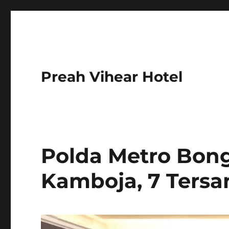
Preah Vihear Hotel
Polda Metro Bong
Kamboja, 7 Ters