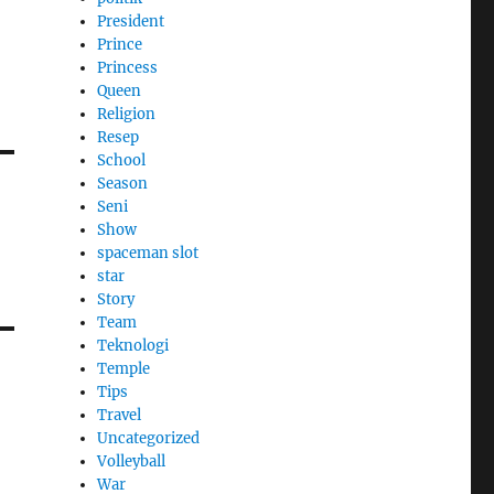
President
Prince
Princess
Queen
Religion
Resep
School
Season
Seni
Show
spaceman slot
star
Story
Team
Teknologi
Temple
Tips
Travel
Uncategorized
Volleyball
War