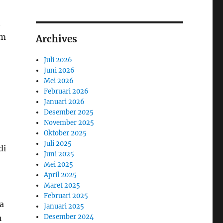
t
am
Archives
Juli 2026
Juni 2026
Mei 2026
Februari 2026
Januari 2026
Desember 2025
November 2025
Oktober 2025
Juli 2025
di
Juni 2025
Mei 2025
April 2025
Maret 2025
Februari 2025
a
Januari 2025
Desember 2024
h