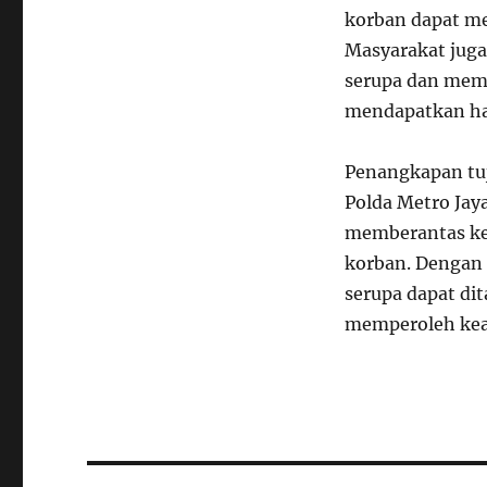
korban dapat me
Masyarakat juga
serupa dan mem
mendapatkan ha
Penangkapan tuj
Polda Metro Ja
memberantas ke
korban. Dengan 
serupa dapat dit
memperoleh kead
Navigasi