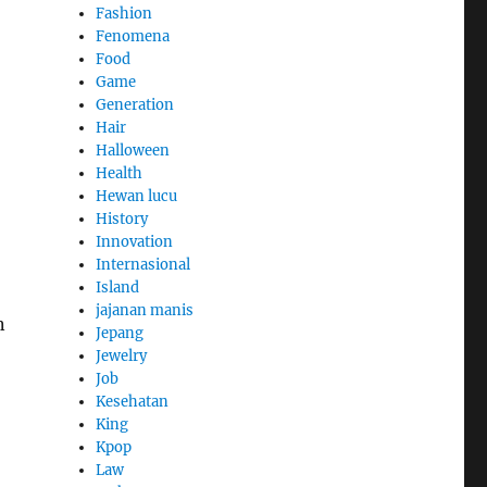
Fashion
Fenomena
Food
Game
Generation
Hair
Halloween
Health
Hewan lucu
History
Innovation
Internasional
Island
jajanan manis
n
Jepang
Jewelry
Job
Kesehatan
King
Kpop
Law