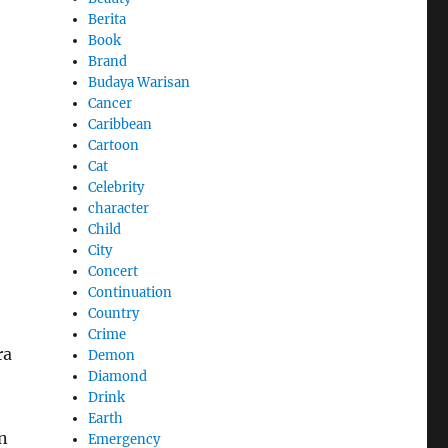
Berita
Book
Brand
Budaya Warisan
Cancer
Caribbean
Cartoon
Cat
Celebrity
character
Child
City
Concert
Continuation
Country
Crime
ra
Demon
Diamond
Drink
Earth
n
Emergency