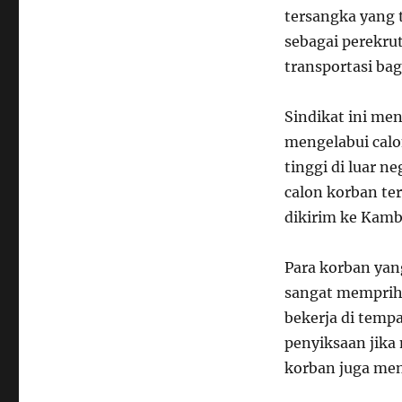
tersangka yang t
sebagai perekru
transportasi bag
Sindikat ini m
mengelabui calo
tinggi di luar n
calon korban te
dikirim ke Kamb
Para korban yan
sangat mempriha
bekerja di temp
penyiksaan jika
korban juga men