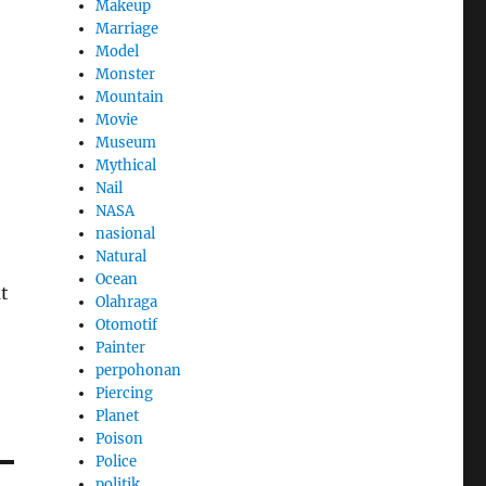
Makeup
Marriage
Model
Monster
Mountain
Movie
Museum
Mythical
Nail
NASA
nasional
Natural
Ocean
t
Olahraga
Otomotif
Painter
perpohonan
Piercing
Planet
Poison
Police
politik