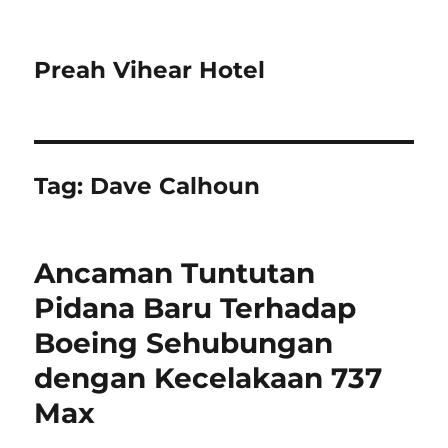
Preah Vihear Hotel
Tag:
Dave Calhoun
Ancaman Tuntutan
Pidana Baru Terhadap
Boeing Sehubungan
dengan Kecelakaan 737
Max