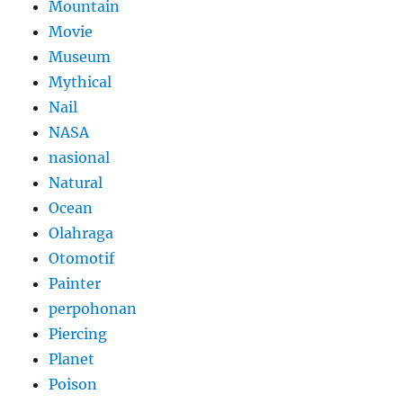
Mountain
Movie
Museum
Mythical
Nail
NASA
nasional
Natural
Ocean
Olahraga
Otomotif
Painter
perpohonan
Piercing
Planet
Poison