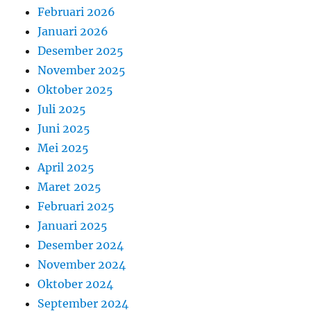
Februari 2026
Januari 2026
Desember 2025
November 2025
Oktober 2025
Juli 2025
Juni 2025
Mei 2025
April 2025
Maret 2025
Februari 2025
Januari 2025
Desember 2024
November 2024
Oktober 2024
September 2024