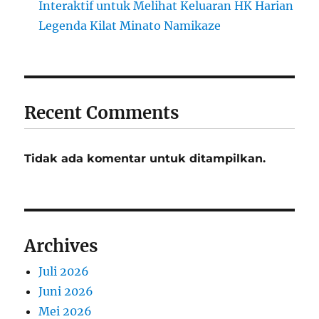
Interaktif untuk Melihat Keluaran HK Harian
Legenda Kilat Minato Namikaze
Recent Comments
Tidak ada komentar untuk ditampilkan.
Archives
Juli 2026
Juni 2026
Mei 2026