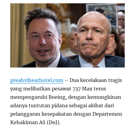
preahvihearhotel.com
– Dua kecelakaan tragis
yang melibatkan pesawat 737 Max terus
mempengaruhi Boeing, dengan kemungkinan
adanya tuntutan pidana sebagai akibat dari
pelanggaran kesepakatan dengan Departemen
Kehakiman AS (DoJ).