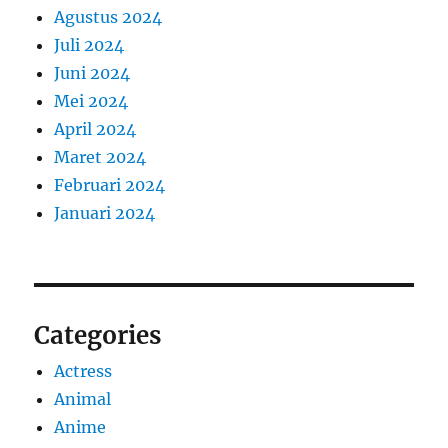
Agustus 2024
Juli 2024
Juni 2024
Mei 2024
April 2024
Maret 2024
Februari 2024
Januari 2024
Categories
Actress
Animal
Anime