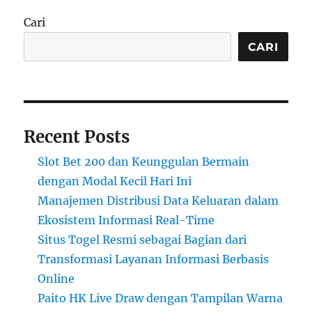
Cari
CARI
Recent Posts
Slot Bet 200 dan Keunggulan Bermain
dengan Modal Kecil Hari Ini
Manajemen Distribusi Data Keluaran dalam
Ekosistem Informasi Real-Time
Situs Togel Resmi sebagai Bagian dari
Transformasi Layanan Informasi Berbasis
Online
Paito HK Live Draw dengan Tampilan Warna