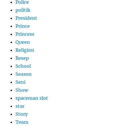
Police
politik
President
Prince
Princess
Queen
Religion
Resep
School
Season
Seni
Show
spaceman slot
star
Story
Team