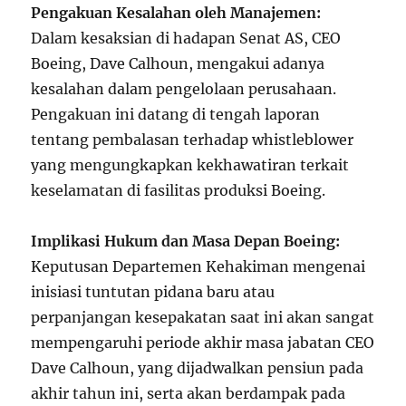
Pengakuan Kesalahan oleh Manajemen:
Dalam kesaksian di hadapan Senat AS, CEO
Boeing, Dave Calhoun, mengakui adanya
kesalahan dalam pengelolaan perusahaan.
Pengakuan ini datang di tengah laporan
tentang pembalasan terhadap whistleblower
yang mengungkapkan kekhawatiran terkait
keselamatan di fasilitas produksi Boeing.
Implikasi Hukum dan Masa Depan Boeing:
Keputusan Departemen Kehakiman mengenai
inisiasi tuntutan pidana baru atau
perpanjangan kesepakatan saat ini akan sangat
mempengaruhi periode akhir masa jabatan CEO
Dave Calhoun, yang dijadwalkan pensiun pada
akhir tahun ini, serta akan berdampak pada