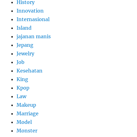
History
Innovation
Internasional
Island
jajanan manis
Jepang
Jewelry
Job
Kesehatan
King
Kpop
Law
Makeup
Marriage
Model
Monster