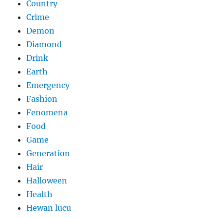
Country
Crime
Demon
Diamond
Drink
Earth
Emergency
Fashion
Fenomena
Food
Game
Generation
Hair
Halloween
Health
Hewan lucu