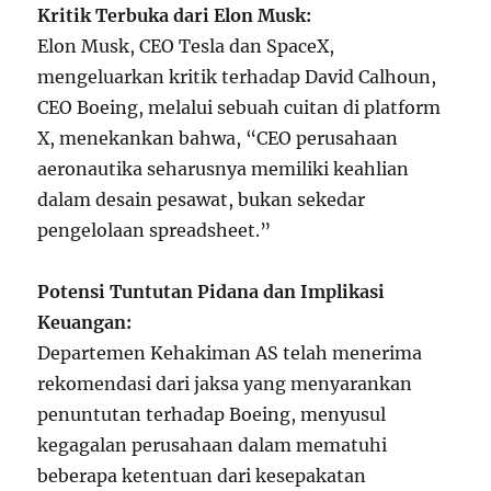
Kritik Terbuka dari Elon Musk:
Elon Musk, CEO Tesla dan SpaceX,
mengeluarkan kritik terhadap David Calhoun,
CEO Boeing, melalui sebuah cuitan di platform
X, menekankan bahwa, “CEO perusahaan
aeronautika seharusnya memiliki keahlian
dalam desain pesawat, bukan sekedar
pengelolaan spreadsheet.”
Potensi Tuntutan Pidana dan Implikasi
Keuangan:
Departemen Kehakiman AS telah menerima
rekomendasi dari jaksa yang menyarankan
penuntutan terhadap Boeing, menyusul
kegagalan perusahaan dalam mematuhi
beberapa ketentuan dari kesepakatan