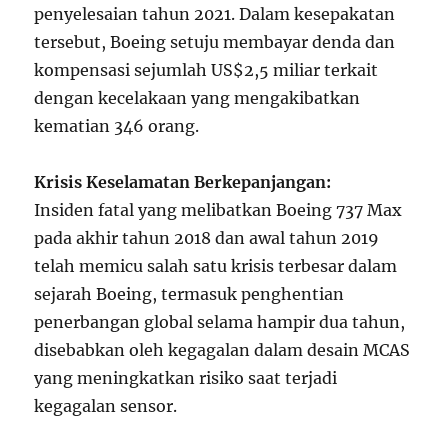
penyelesaian tahun 2021. Dalam kesepakatan
tersebut, Boeing setuju membayar denda dan
kompensasi sejumlah US$2,5 miliar terkait
dengan kecelakaan yang mengakibatkan
kematian 346 orang.
Krisis Keselamatan Berkepanjangan:
Insiden fatal yang melibatkan Boeing 737 Max
pada akhir tahun 2018 dan awal tahun 2019
telah memicu salah satu krisis terbesar dalam
sejarah Boeing, termasuk penghentian
penerbangan global selama hampir dua tahun,
disebabkan oleh kegagalan dalam desain MCAS
yang meningkatkan risiko saat terjadi
kegagalan sensor.