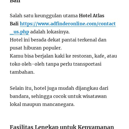
Bali
Salah satu keunggulan utama
Hotel Atlas
Bali
https://www.adfinderonline.com/contact
_us.php
adalah lokasinya.
Hotel ini berada dekat pantai terkenal dan
pusat hiburan populer.
Kamu bisa berjalan kaki ke restoran, kafe, atau
toko oleh-oleh tanpa perlu transportasi
tambahan.
Selain itu, hotel juga mudah dijangkau dari
bandara, sehingga cocok untuk wisatawan
lokal maupun mancanegara.
Fasilitas Lengkap untuk Kenyamanan