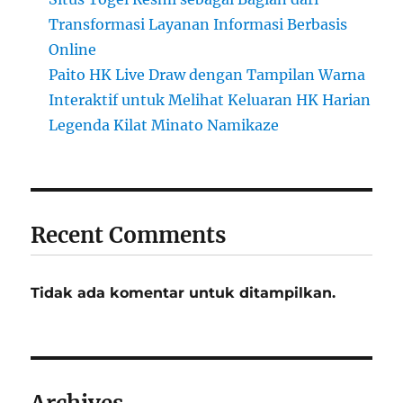
Transformasi Layanan Informasi Berbasis
Online
Paito HK Live Draw dengan Tampilan Warna
Interaktif untuk Melihat Keluaran HK Harian
Legenda Kilat Minato Namikaze
Recent Comments
Tidak ada komentar untuk ditampilkan.