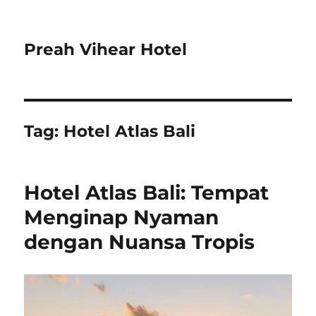
Preah Vihear Hotel
Tag:
Hotel Atlas Bali
Hotel Atlas Bali: Tempat
Menginap Nyaman
dengan Nuansa Tropis