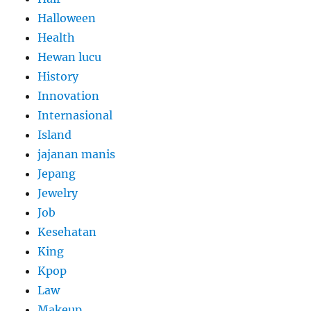
Halloween
Health
Hewan lucu
History
Innovation
Internasional
Island
jajanan manis
Jepang
Jewelry
Job
Kesehatan
King
Kpop
Law
Makeup