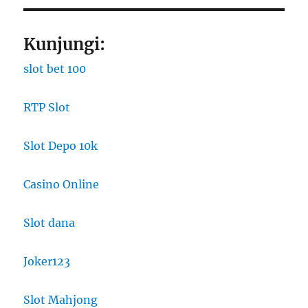
Kunjungi:
slot bet 100
RTP Slot
Slot Depo 10k
Casino Online
Slot dana
Joker123
Slot Mahjong