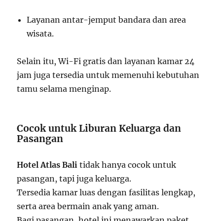
Layanan antar-jemput bandara dan area
wisata.
Selain itu, Wi-Fi gratis dan layanan kamar 24
jam juga tersedia untuk memenuhi kebutuhan
tamu selama menginap.
Cocok untuk Liburan Keluarga dan
Pasangan
Hotel Atlas Bali
tidak hanya cocok untuk
pasangan, tapi juga keluarga.
Tersedia kamar luas dengan fasilitas lengkap,
serta area bermain anak yang aman.
Bagi pasangan, hotel ini menawarkan paket