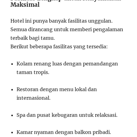
Maksimal
Hotel ini punya banyak fasilitas unggulan.
Semua dirancang untuk memberi pengalaman
terbaik bagi tamu.
Berikut beberapa fasilitas yang tersedia:
Kolam renang luas dengan pemandangan
taman tropis.
Restoran dengan menu lokal dan
internasional.
Spa dan pusat kebugaran untuk relaksasi.
Kamar nyaman dengan balkon pribadi.