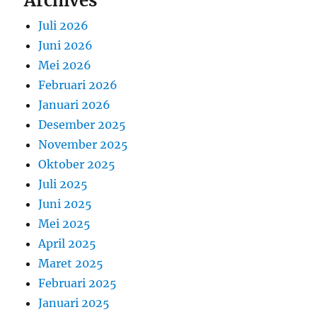
Archives
Juli 2026
Juni 2026
Mei 2026
Februari 2026
Januari 2026
Desember 2025
November 2025
Oktober 2025
Juli 2025
Juni 2025
Mei 2025
April 2025
Maret 2025
Februari 2025
Januari 2025