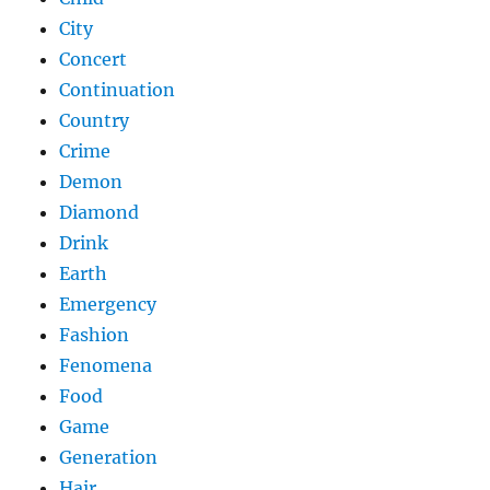
City
Concert
Continuation
Country
Crime
Demon
Diamond
Drink
Earth
Emergency
Fashion
Fenomena
Food
Game
Generation
Hair