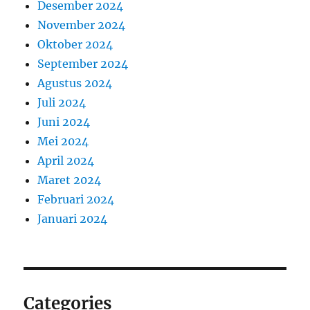
Desember 2024
November 2024
Oktober 2024
September 2024
Agustus 2024
Juli 2024
Juni 2024
Mei 2024
April 2024
Maret 2024
Februari 2024
Januari 2024
Categories