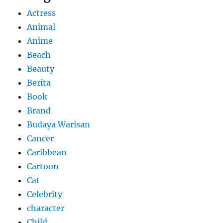
Actress
Animal
Anime
Beach
Beauty
Berita
Book
Brand
Budaya Warisan
Cancer
Caribbean
Cartoon
Cat
Celebrity
character
Child