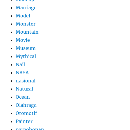
Marriage
Model
Monster
Mountain
Movie
Museum
Mythical
Nail
NASA
nasional
Natural
Ocean
Olahraga
Otomotif
Painter
perpohonan