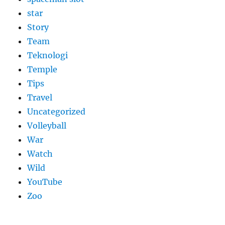
star
Story
Team
Teknologi
Temple
Tips
Travel
Uncategorized
Volleyball
War
Watch
Wild
YouTube
Zoo