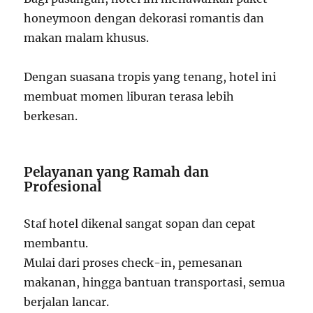
honeymoon dengan dekorasi romantis dan
makan malam khusus.
Dengan suasana tropis yang tenang, hotel ini
membuat momen liburan terasa lebih
berkesan.
Pelayanan yang Ramah dan
Profesional
Staf hotel dikenal sangat sopan dan cepat
membantu.
Mulai dari proses check-in, pemesanan
makanan, hingga bantuan transportasi, semua
berjalan lancar.