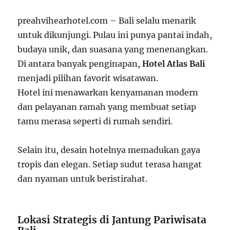
preahvihearhotel.com – Bali selalu menarik
untuk dikunjungi. Pulau ini punya pantai indah,
budaya unik, dan suasana yang menenangkan.
Di antara banyak penginapan,
Hotel Atlas Bali
menjadi pilihan favorit wisatawan.
Hotel ini menawarkan kenyamanan modern
dan pelayanan ramah yang membuat setiap
tamu merasa seperti di rumah sendiri.
Selain itu, desain hotelnya memadukan gaya
tropis dan elegan. Setiap sudut terasa hangat
dan nyaman untuk beristirahat.
Lokasi Strategis di Jantung Pariwisata