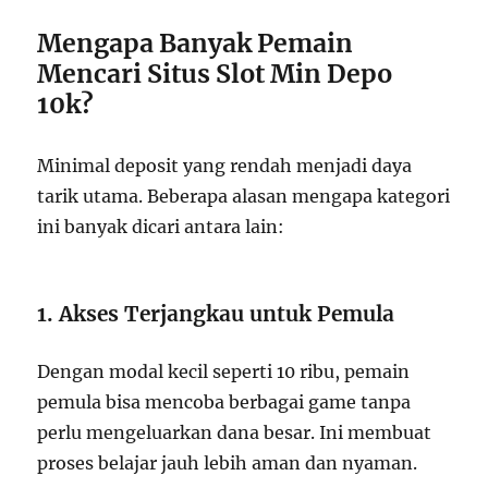
Mengapa Banyak Pemain
Mencari Situs Slot Min Depo
10k?
Minimal deposit yang rendah menjadi daya
tarik utama. Beberapa alasan mengapa kategori
ini banyak dicari antara lain:
1. Akses Terjangkau untuk Pemula
Dengan modal kecil seperti 10 ribu, pemain
pemula bisa mencoba berbagai game tanpa
perlu mengeluarkan dana besar. Ini membuat
proses belajar jauh lebih aman dan nyaman.