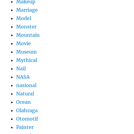
Makeup
Marriage
Model
Monster
Mountain
Movie
Museum
Mythical
Nail
NASA
nasional
Natural
Ocean
Olahraga
Otomotif
Painter