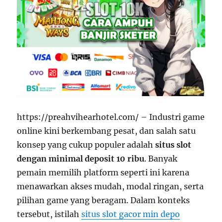
https://preahvihearhotel.com/ – Industri game
online kini berkembang pesat, dan salah satu
konsep yang cukup populer adalah
situs slot
dengan minimal deposit 10 ribu
. Banyak
pemain memilih platform seperti ini karena
menawarkan akses mudah, modal ringan, serta
pilihan game yang beragam. Dalam konteks
tersebut, istilah
situs slot gacor min depo