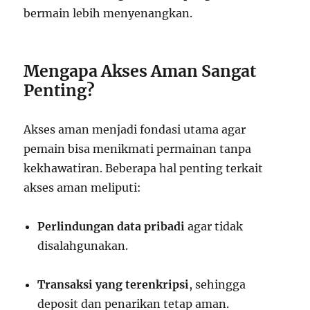
bermain lebih menyenangkan.
Mengapa Akses Aman Sangat
Penting?
Akses aman menjadi fondasi utama agar
pemain bisa menikmati permainan tanpa
kekhawatiran. Beberapa hal penting terkait
akses aman meliputi:
Perlindungan data pribadi
agar tidak
disalahgunakan.
Transaksi yang terenkripsi
, sehingga
deposit dan penarikan tetap aman.