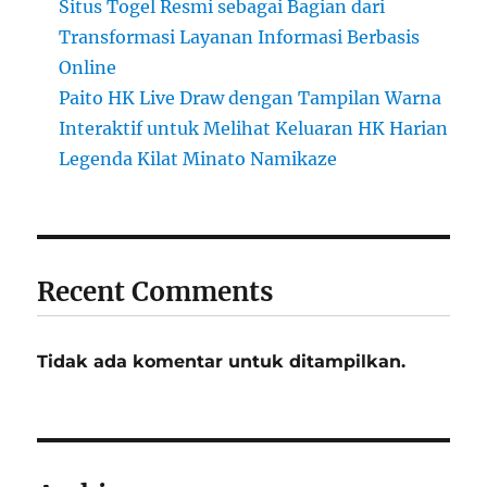
Situs Togel Resmi sebagai Bagian dari
Transformasi Layanan Informasi Berbasis
Online
Paito HK Live Draw dengan Tampilan Warna
Interaktif untuk Melihat Keluaran HK Harian
Legenda Kilat Minato Namikaze
Recent Comments
Tidak ada komentar untuk ditampilkan.