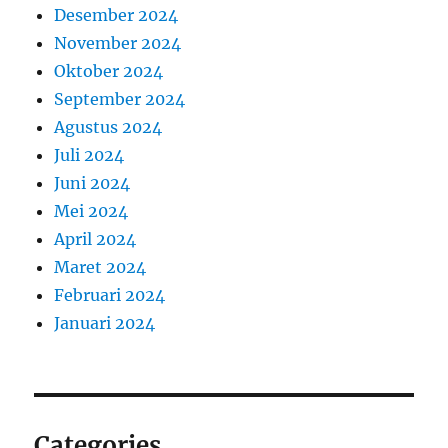
Desember 2024
November 2024
Oktober 2024
September 2024
Agustus 2024
Juli 2024
Juni 2024
Mei 2024
April 2024
Maret 2024
Februari 2024
Januari 2024
Categories