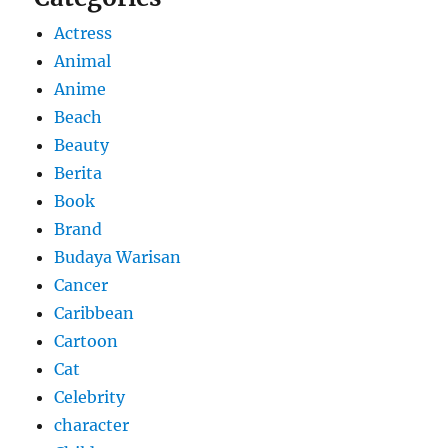
Actress
Animal
Anime
Beach
Beauty
Berita
Book
Brand
Budaya Warisan
Cancer
Caribbean
Cartoon
Cat
Celebrity
character