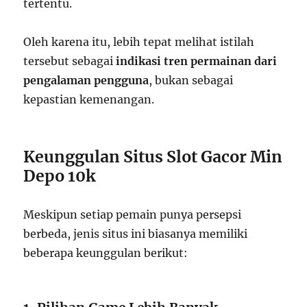
tertentu.
Oleh karena itu, lebih tepat melihat istilah
tersebut sebagai
indikasi tren permainan dari
pengalaman pengguna
, bukan sebagai
kepastian kemenangan.
Keunggulan Situs Slot Gacor Min
Depo 10k
Meskipun setiap pemain punya persepsi
berbeda, jenis situs ini biasanya memiliki
beberapa keunggulan berikut: