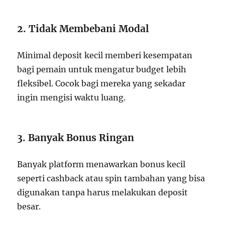
2. Tidak Membebani Modal
Minimal deposit kecil memberi kesempatan
bagi pemain untuk mengatur budget lebih
fleksibel. Cocok bagi mereka yang sekadar
ingin mengisi waktu luang.
3. Banyak Bonus Ringan
Banyak platform menawarkan bonus kecil
seperti cashback atau spin tambahan yang bisa
digunakan tanpa harus melakukan deposit
besar.