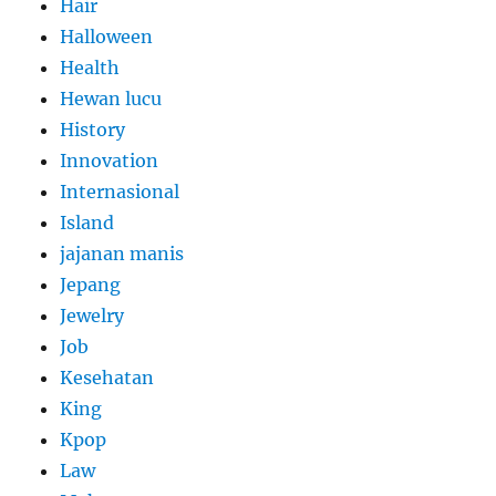
Hair
Halloween
Health
Hewan lucu
History
Innovation
Internasional
Island
jajanan manis
Jepang
Jewelry
Job
Kesehatan
King
Kpop
Law