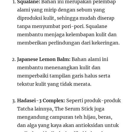
Squalane:
Bahan ini merupakan pelembap
alami yang mirip dengan sebum yang
diproduksi kulit, sehingga mudah diserap
tanpa menyumbat pori-pori. Squalane
membantu menjaga kelembapan kulit dan
memberikan perlindungan dari kekeringan.
Japanese Lemon Balm:
Bahan alami ini
membantu menenangkan kulit dan
memperbaiki tampilan garis halus serta
tekstur kulit yang tidak merata.
Hadasei-3 Complex:
Seperti produk-produk
Tatcha lainnya, The Serum Stick juga
mengandung campuran teh hijau, beras,
dan alga yang kaya akan antioksidan untuk