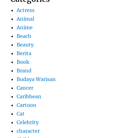
Actress
Animal
Anime
Beach
Beauty
Berita
Book
Brand
Budaya Warisan
Cancer
Caribbean
Cartoon
Cat
Celebrity
character