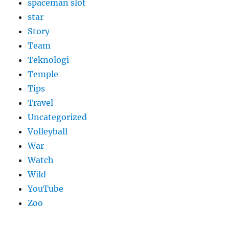
spaceman slot
star
Story
Team
Teknologi
Temple
Tips
Travel
Uncategorized
Volleyball
War
Watch
Wild
YouTube
Zoo