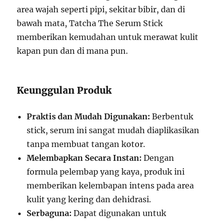
area wajah seperti pipi, sekitar bibir, dan di
bawah mata, Tatcha The Serum Stick
memberikan kemudahan untuk merawat kulit
kapan pun dan di mana pun.
Keunggulan Produk
Praktis dan Mudah Digunakan:
Berbentuk
stick, serum ini sangat mudah diaplikasikan
tanpa membuat tangan kotor.
Melembapkan Secara Instan:
Dengan
formula pelembap yang kaya, produk ini
memberikan kelembapan intens pada area
kulit yang kering dan dehidrasi.
Serbaguna:
Dapat digunakan untuk