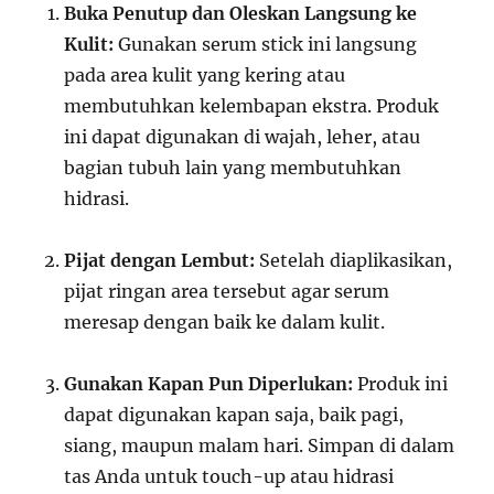
Buka Penutup dan Oleskan Langsung ke
Kulit:
Gunakan serum stick ini langsung
pada area kulit yang kering atau
membutuhkan kelembapan ekstra. Produk
ini dapat digunakan di wajah, leher, atau
bagian tubuh lain yang membutuhkan
hidrasi.
Pijat dengan Lembut:
Setelah diaplikasikan,
pijat ringan area tersebut agar serum
meresap dengan baik ke dalam kulit.
Gunakan Kapan Pun Diperlukan:
Produk ini
dapat digunakan kapan saja, baik pagi,
siang, maupun malam hari. Simpan di dalam
tas Anda untuk touch-up atau hidrasi