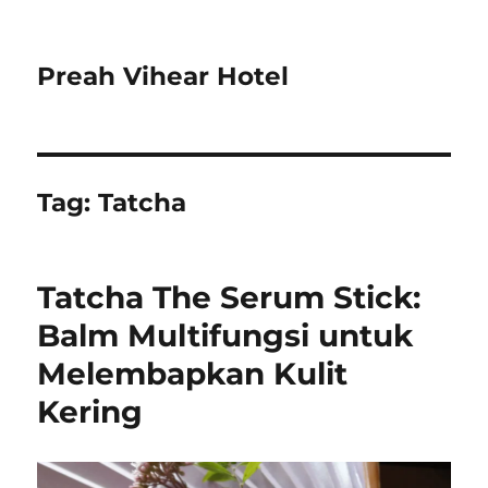
Preah Vihear Hotel
Tag:
Tatcha
Tatcha The Serum Stick:
Balm Multifungsi untuk
Melembapkan Kulit
Kering