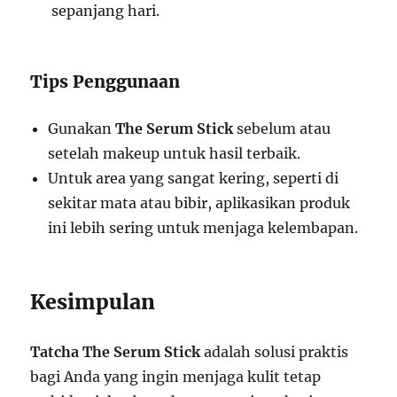
sepanjang hari.
Tips Penggunaan
Gunakan
The Serum Stick
sebelum atau
setelah makeup untuk hasil terbaik.
Untuk area yang sangat kering, seperti di
sekitar mata atau bibir, aplikasikan produk
ini lebih sering untuk menjaga kelembapan.
Kesimpulan
Tatcha The Serum Stick
adalah solusi praktis
bagi Anda yang ingin menjaga kulit tetap