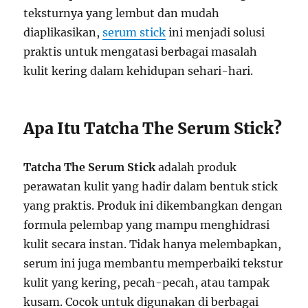
teksturnya yang lembut dan mudah
diaplikasikan,
serum stick
ini menjadi solusi
praktis untuk mengatasi berbagai masalah
kulit kering dalam kehidupan sehari-hari.
Apa Itu Tatcha The Serum Stick?
Tatcha The Serum Stick
adalah produk
perawatan kulit yang hadir dalam bentuk stick
yang praktis. Produk ini dikembangkan dengan
formula pelembap yang mampu menghidrasi
kulit secara instan. Tidak hanya melembapkan,
serum ini juga membantu memperbaiki tekstur
kulit yang kering, pecah-pecah, atau tampak
kusam. Cocok untuk digunakan di berbagai