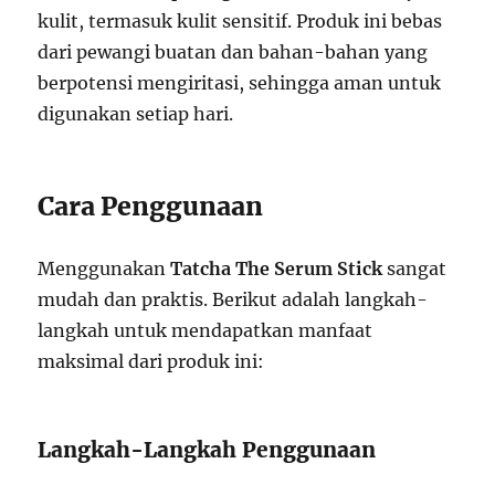
kulit, termasuk kulit sensitif. Produk ini bebas
dari pewangi buatan dan bahan-bahan yang
berpotensi mengiritasi, sehingga aman untuk
digunakan setiap hari.
Cara Penggunaan
Menggunakan
Tatcha The Serum Stick
sangat
mudah dan praktis. Berikut adalah langkah-
langkah untuk mendapatkan manfaat
maksimal dari produk ini:
Langkah-Langkah Penggunaan