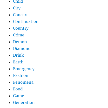
Child
City
Concert
Continuation
Country
Crime
Demon
Diamond
Drink
Earth
Emergency
Fashion
Fenomena
Food
Game
Generation