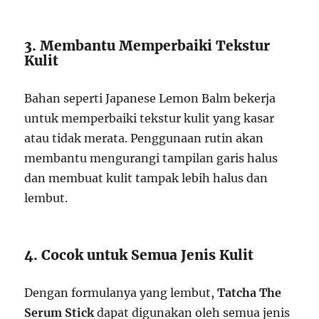
3. Membantu Memperbaiki Tekstur
Kulit
Bahan seperti Japanese Lemon Balm bekerja
untuk memperbaiki tekstur kulit yang kasar
atau tidak merata. Penggunaan rutin akan
membantu mengurangi tampilan garis halus
dan membuat kulit tampak lebih halus dan
lembut.
4. Cocok untuk Semua Jenis Kulit
Dengan formulanya yang lembut,
Tatcha The
Serum Stick
dapat digunakan oleh semua jenis