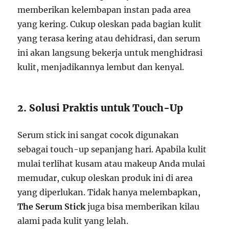
memberikan kelembapan instan pada area
yang kering. Cukup oleskan pada bagian kulit
yang terasa kering atau dehidrasi, dan serum
ini akan langsung bekerja untuk menghidrasi
kulit, menjadikannya lembut dan kenyal.
2. Solusi Praktis untuk Touch-Up
Serum stick ini sangat cocok digunakan
sebagai touch-up sepanjang hari. Apabila kulit
mulai terlihat kusam atau makeup Anda mulai
memudar, cukup oleskan produk ini di area
yang diperlukan. Tidak hanya melembapkan,
The Serum Stick
juga bisa memberikan kilau
alami pada kulit yang lelah.