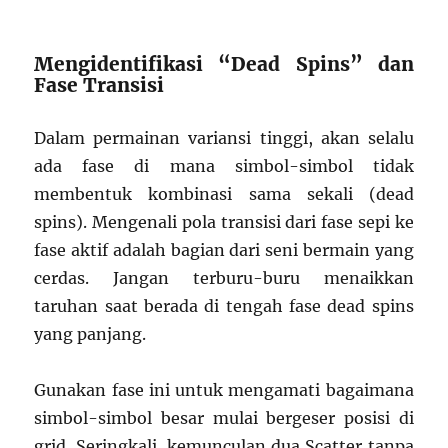
Mengidentifikasi “Dead Spins” dan
Fase Transisi
Dalam permainan variansi tinggi, akan selalu
ada fase di mana simbol-simbol tidak
membentuk kombinasi sama sekali (dead
spins). Mengenali pola transisi dari fase sepi ke
fase aktif adalah bagian dari seni bermain yang
cerdas. Jangan terburu-buru menaikkan
taruhan saat berada di tengah fase dead spins
yang panjang.
Gunakan fase ini untuk mengamati bagaimana
simbol-simbol besar mulai bergeser posisi di
grid. Seringkali, kemunculan dua Scatter tanpa