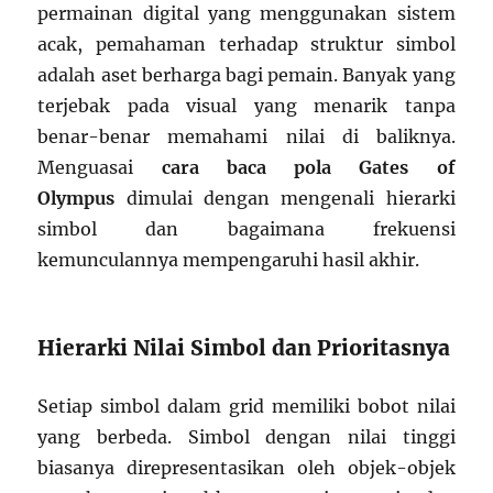
permainan digital yang menggunakan sistem
acak, pemahaman terhadap struktur simbol
adalah aset berharga bagi pemain. Banyak yang
terjebak pada visual yang menarik tanpa
benar-benar memahami nilai di baliknya.
Menguasai
cara baca pola Gates of
Olympus
dimulai dengan mengenali hierarki
simbol dan bagaimana frekuensi
kemunculannya mempengaruhi hasil akhir.
Hierarki Nilai Simbol dan Prioritasnya
Setiap simbol dalam grid memiliki bobot nilai
yang berbeda. Simbol dengan nilai tinggi
biasanya direpresentasikan oleh objek-objek