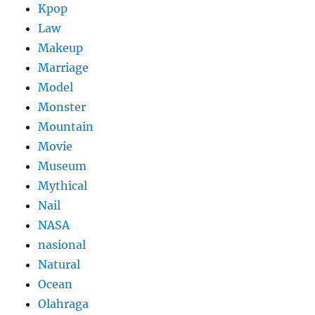
Kpop
Law
Makeup
Marriage
Model
Monster
Mountain
Movie
Museum
Mythical
Nail
NASA
nasional
Natural
Ocean
Olahraga