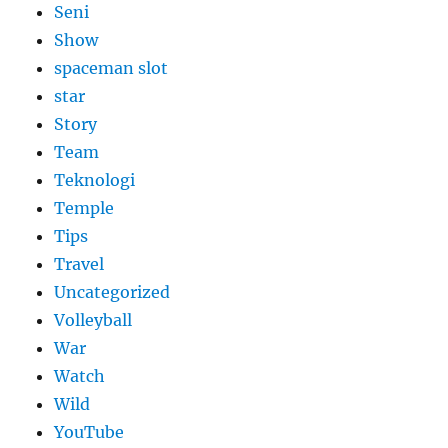
Seni
Show
spaceman slot
star
Story
Team
Teknologi
Temple
Tips
Travel
Uncategorized
Volleyball
War
Watch
Wild
YouTube