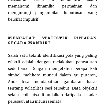
memahami dinamika permainan dan
mengurangi pengambilan keputusan yang
bersifat impulsif.
MENCATAT STATISTIK PUTARAN
SECARA MANDIRI
Salah satu teknik identifikasi pola yang paling
efektif adalah dengan melakukan pencatatan
sederhana. Dengan mengetahui berapa kali
simbol mahkota muncul dalam 50 putaran,
Anda bisa mendapatkan gambaran kasar
tentang volatilitas sesi tersebut. Data objektif
selalu lebih bisa di andalkan daripada sekadar
perasaan atau intuisi semata.