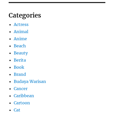
Categories
Actress
Animal
Anime
Beach
Beauty
Berita
Book
Brand
Budaya Warisan
Cancer
Caribbean
Cartoon
Cat