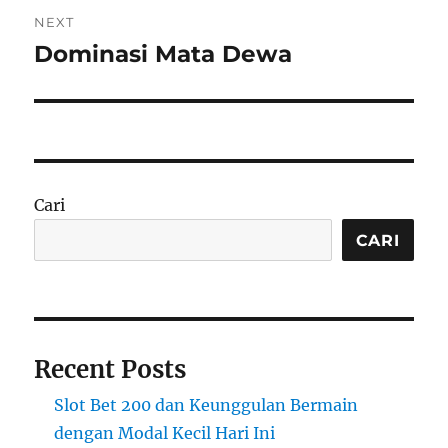
NEXT
Dominasi Mata Dewa
Next
post:
Cari
CARI
Recent Posts
Slot Bet 200 dan Keunggulan Bermain
dengan Modal Kecil Hari Ini