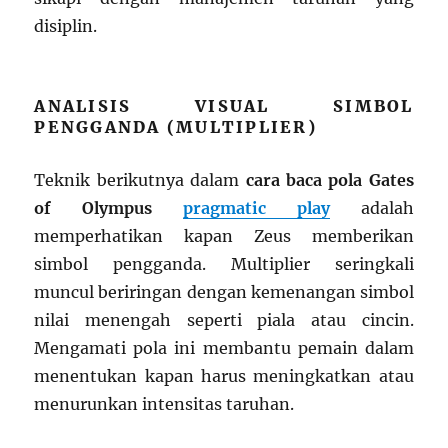
disiplin.
ANALISIS VISUAL SIMBOL
PENGGANDA (MULTIPLIER)
Teknik berikutnya dalam
cara baca pola Gates
of Olympus
pragmatic play
adalah
memperhatikan kapan Zeus memberikan
simbol pengganda. Multiplier seringkali
muncul beriringan dengan kemenangan simbol
nilai menengah seperti piala atau cincin.
Mengamati pola ini membantu pemain dalam
menentukan kapan harus meningkatkan atau
menurunkan intensitas taruhan.