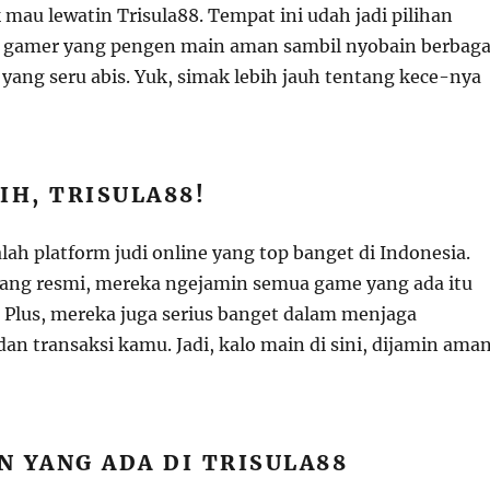
k mau lewatin Trisula88. Tempat ini udah jadi pilihan
 gamer yang pengen main aman sambil nyobain berbaga
yang seru abis. Yuk, simak lebih jauh tentang kece-nya
IH, TRISULA88!
alah platform judi online yang top banget di Indonesia.
yang resmi, mereka ngejamin semua game yang ada itu
. Plus, mereka juga serius banget dalam menjaga
n transaksi kamu. Jadi, kalo main di sini, dijamin ama
 YANG ADA DI TRISULA88