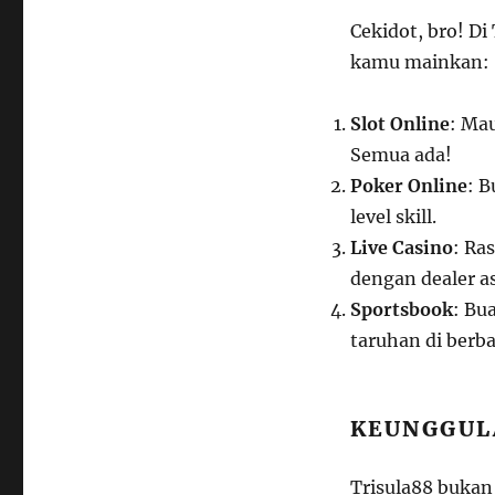
Cekidot, bro! Di
kamu mainkan:
Slot Online
: Ma
Semua ada!
Poker Online
: 
level skill.
Live Casino
: Ra
dengan dealer as
Sportsbook
: Bu
taruhan di berba
KEUNGGUL
Trisula88 bukan 