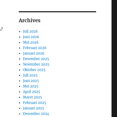
Archives
n?
Juli 2026
Juni 2026
Mei 2026
Februari 2026
Januari 2026
Desember 2025
November 2025
Oktober 2025
Juli 2025
Juni 2025
Mei 2025
April 2025
Maret 2025
Februari 2025
Januari 2025
Desember 2024