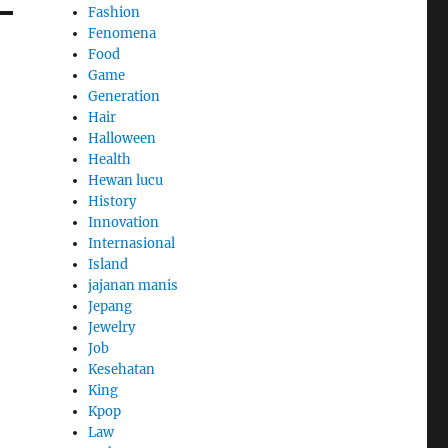
Fashion
Fenomena
Food
Game
Generation
Hair
Halloween
Health
Hewan lucu
History
Innovation
Internasional
Island
jajanan manis
Jepang
Jewelry
Job
Kesehatan
King
Kpop
Law