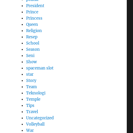
President
Prince
Princess
Queen
Religion
Resep
School
Season
Seni
Show
spaceman slot
star
Story
Team
Teknologi
Temple
Tips
Travel
Uncategorized
Volleyball
War