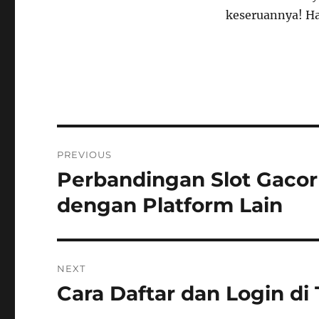
keseruannya! Ha
Navigasi
PREVIOUS
pos
Perbandingan Slot Gacor 
Previous
post:
dengan Platform Lain
NEXT
Cara Daftar dan Login d
Next
post: