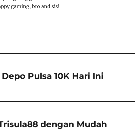
ppy gaming, bro and sis!
Depo Pulsa 10K Hari Ini
i Trisula88 dengan Mudah