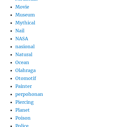
Movie
Museum
Mythical
Nail
NASA
nasional
Natural
Ocean
Olahraga
Otomotif
Painter
perpohonan
Piercing
Planet
Poison
Police