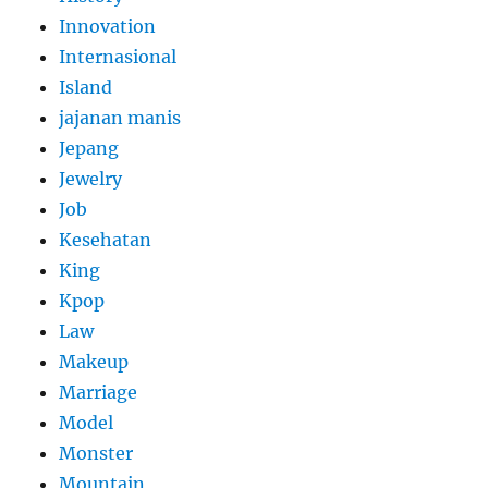
Innovation
Internasional
Island
jajanan manis
Jepang
Jewelry
Job
Kesehatan
King
Kpop
Law
Makeup
Marriage
Model
Monster
Mountain