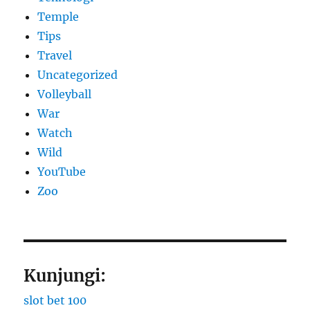
Temple
Tips
Travel
Uncategorized
Volleyball
War
Watch
Wild
YouTube
Zoo
Kunjungi:
slot bet 100