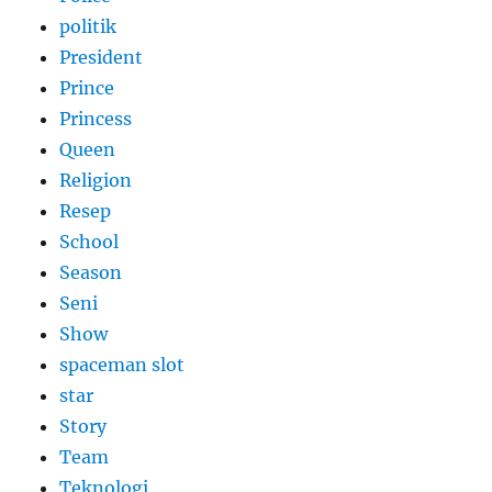
politik
President
Prince
Princess
Queen
Religion
Resep
School
Season
Seni
Show
spaceman slot
star
Story
Team
Teknologi