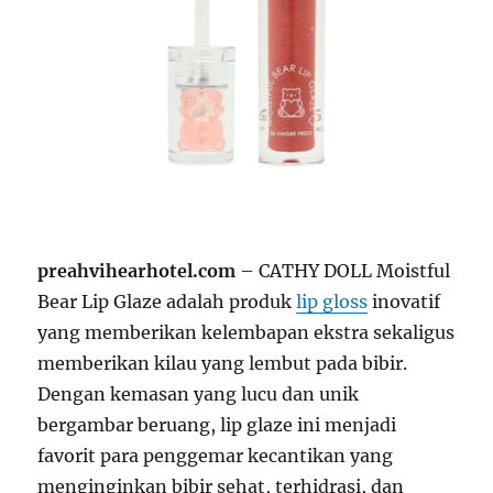
preahvihearhotel.com
– CATHY DOLL Moistful
Bear Lip Glaze adalah produk
lip gloss
inovatif
yang memberikan kelembapan ekstra sekaligus
memberikan kilau yang lembut pada bibir.
Dengan kemasan yang lucu dan unik
bergambar beruang, lip glaze ini menjadi
favorit para penggemar kecantikan yang
menginginkan bibir sehat, terhidrasi, dan