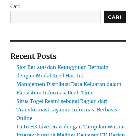
Cari
CARI
Recent Posts
Slot Bet 200 dan Keunggulan Bermain
dengan Modal Kecil Hari Ini
Manajemen Distribusi Data Keluaran dalam
Ekosistem Informasi Real-Time
Situs Togel Resmi sebagai Bagian dari
Transformasi Layanan Informasi Berbasis
Online
Paito HK Live Draw dengan Tampilan Warna
Interaktif untuk Melihat Keluaran HK Harian