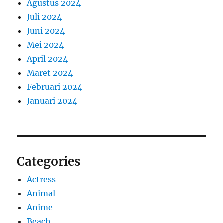
Agustus 2024
Juli 2024
Juni 2024
Mei 2024
April 2024
Maret 2024
Februari 2024
Januari 2024
Categories
Actress
Animal
Anime
Beach