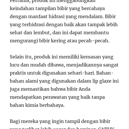
Pertama, produk ini menggabungkan
keindahan tampilan bibir yang bercahaya
dengan manfaat hidrasi yang mendalam. Bibir
yang terhidrasi dengan baik akan tampak lebih
sehat dan lembut, dan ini dapat membantu
mengurangi bibir kering atau pecah-pecah.
Selain itu, produk ini memiliki kemasan yang
lucu dan mudah dibawa, menjadikannya sangat
praktis untuk digunakan sehari-hari. Bahan-
bahan alami yang digunakan dalam lip glaze ini
juga memastikan bahwa bibir Anda
mendapatkan perawatan yang baik tanpa
bahan kimia berbahaya.
Bagi mereka yang ingin tampil dengan bibir