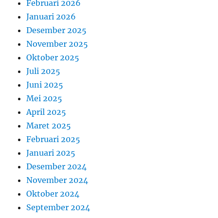
Februari 2026
Januari 2026
Desember 2025
November 2025
Oktober 2025
Juli 2025
Juni 2025
Mei 2025
April 2025
Maret 2025
Februari 2025
Januari 2025
Desember 2024
November 2024
Oktober 2024
September 2024