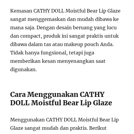
Kemasan CATHY DOLL Moistful Bear Lip Glaze
sangat menggemaskan dan mudah dibawa ke
mana saja. Dengan desain beruang yang lucu
dan compact, produk ini sangat praktis untuk
dibawa dalam tas atau makeup pouch Anda.
Tidak hanya fungsional, tetapi juga
memberikan kesan menyenangkan saat
digunakan.
Cara Menggunakan CATHY
DOLL Moistful Bear Lip Glaze
Menggunakan CATHY DOLL Moistful Bear Lip
Glaze sangat mudah dan praktis. Berikut