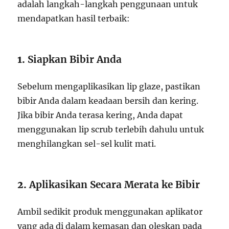
adalah langkah-langkah penggunaan untuk
mendapatkan hasil terbaik:
1.
Siapkan Bibir Anda
Sebelum mengaplikasikan lip glaze, pastikan
bibir Anda dalam keadaan bersih dan kering.
Jika bibir Anda terasa kering, Anda dapat
menggunakan lip scrub terlebih dahulu untuk
menghilangkan sel-sel kulit mati.
2.
Aplikasikan Secara Merata ke Bibir
Ambil sedikit produk menggunakan aplikator
yang ada di dalam kemasan dan oleskan pada