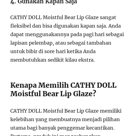
4.
Gunakan Kapan Saja
CATHY DOLL Moistful Bear Lip Glaze sangat
fleksibel dan bisa digunakan kapan saja. Anda
dapat menggunakannya pada pagi hari sebagai
lapisan pelembap, atau sebagai tambahan
untuk bibir di sore hari ketika Anda
membutuhkan sedikit kilau ekstra.
Kenapa Memilih CATHY DOLL
Moistful Bear Lip Glaze?
CATHY DOLL Moistful Bear Lip Glaze memiliki
kelebihan yang membuatnya menjadi pilihan
utama bagi banyak penggemar kecantikan.