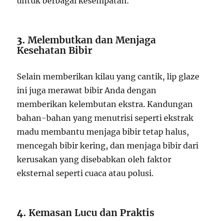
untuk berbagai kesempatan.
3.
Melembutkan dan Menjaga
Kesehatan Bibir
Selain memberikan kilau yang cantik, lip glaze
ini juga merawat bibir Anda dengan
memberikan kelembutan ekstra. Kandungan
bahan-bahan yang menutrisi seperti ekstrak
madu membantu menjaga bibir tetap halus,
mencegah bibir kering, dan menjaga bibir dari
kerusakan yang disebabkan oleh faktor
eksternal seperti cuaca atau polusi.
4.
Kemasan Lucu dan Praktis