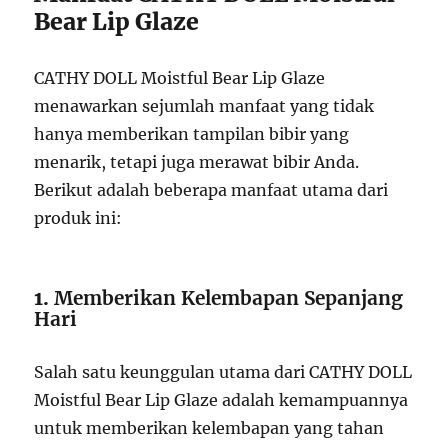
Bear Lip Glaze
CATHY DOLL Moistful Bear Lip Glaze
menawarkan sejumlah manfaat yang tidak
hanya memberikan tampilan bibir yang
menarik, tetapi juga merawat bibir Anda.
Berikut adalah beberapa manfaat utama dari
produk ini:
1.
Memberikan Kelembapan Sepanjang
Hari
Salah satu keunggulan utama dari CATHY DOLL
Moistful Bear Lip Glaze adalah kemampuannya
untuk memberikan kelembapan yang tahan