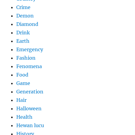
Crime
Demon
Diamond
Drink
Earth
Emergency
Fashion
Fenomena
Food
Game
Generation
Hair
Halloween
Health
Hewan lucu
History