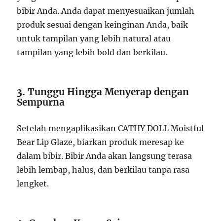
bibir Anda. Anda dapat menyesuaikan jumlah
produk sesuai dengan keinginan Anda, baik
untuk tampilan yang lebih natural atau
tampilan yang lebih bold dan berkilau.
3.
Tunggu Hingga Menyerap dengan
Sempurna
Setelah mengaplikasikan CATHY DOLL Moistful
Bear Lip Glaze, biarkan produk meresap ke
dalam bibir. Bibir Anda akan langsung terasa
lebih lembap, halus, dan berkilau tanpa rasa
lengket.