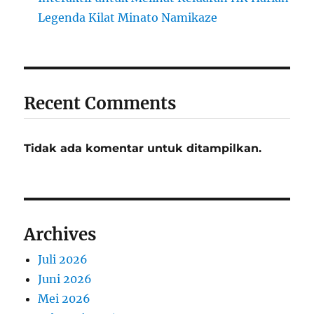
Legenda Kilat Minato Namikaze
Recent Comments
Tidak ada komentar untuk ditampilkan.
Archives
Juli 2026
Juni 2026
Mei 2026