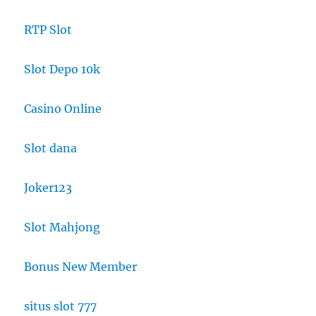
RTP Slot
Slot Depo 10k
Casino Online
Slot dana
Joker123
Slot Mahjong
Bonus New Member
situs slot 777