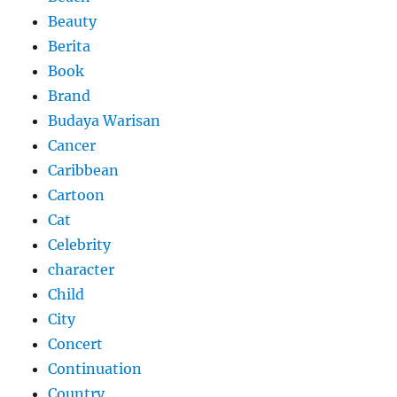
Beauty
Berita
Book
Brand
Budaya Warisan
Cancer
Caribbean
Cartoon
Cat
Celebrity
character
Child
City
Concert
Continuation
Country