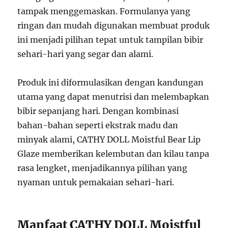
tampak menggemaskan. Formulanya yang
ringan dan mudah digunakan membuat produk
ini menjadi pilihan tepat untuk tampilan bibir
sehari-hari yang segar dan alami.
Produk ini diformulasikan dengan kandungan
utama yang dapat menutrisi dan melembapkan
bibir sepanjang hari. Dengan kombinasi
bahan-bahan seperti ekstrak madu dan
minyak alami, CATHY DOLL Moistful Bear Lip
Glaze memberikan kelembutan dan kilau tanpa
rasa lengket, menjadikannya pilihan yang
nyaman untuk pemakaian sehari-hari.
Manfaat CATHY DOLL Moistful