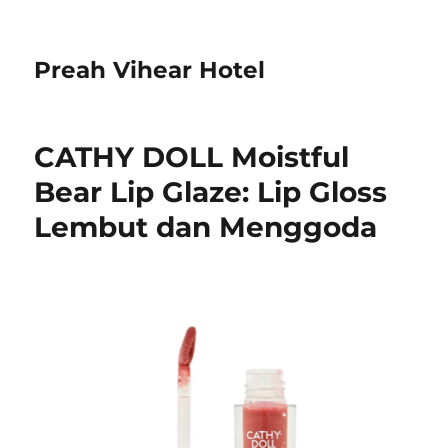
Preah Vihear Hotel
CATHY DOLL Moistful
Bear Lip Glaze: Lip Gloss
Lembut dan Menggoda