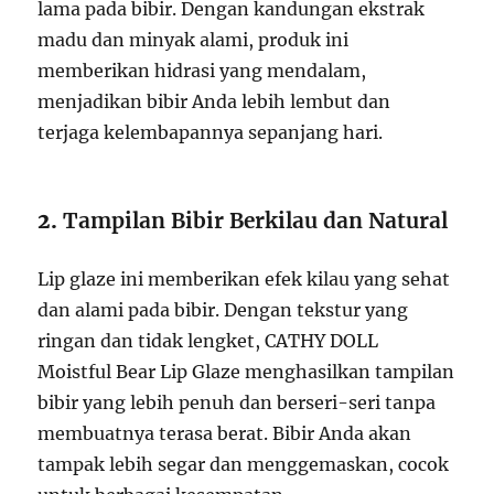
lama pada bibir. Dengan kandungan ekstrak
madu dan minyak alami, produk ini
memberikan hidrasi yang mendalam,
menjadikan bibir Anda lebih lembut dan
terjaga kelembapannya sepanjang hari.
2.
Tampilan Bibir Berkilau dan Natural
Lip glaze ini memberikan efek kilau yang sehat
dan alami pada bibir. Dengan tekstur yang
ringan dan tidak lengket, CATHY DOLL
Moistful Bear Lip Glaze menghasilkan tampilan
bibir yang lebih penuh dan berseri-seri tanpa
membuatnya terasa berat. Bibir Anda akan
tampak lebih segar dan menggemaskan, cocok