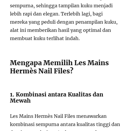
sempurna, sehingga tampilan kuku menjadi
lebih rapi dan elegan. Terlebih lagi, bagi
mereka yang peduli dengan penampilan kuku,
alat ini memberikan hasil yang optimal dan
membuat kuku terlihat indah.
Mengapa Memilih Les Mains
Hermès Nail Files?
1. Kombinasi antara Kualitas dan
Mewah
Les Mains Hermès Nail Files menawarkan
kombinasi sempurna antara kualitas tinggi dan