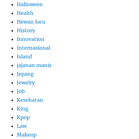
Halloween
Health
Hewan lucu
History
Innovation
Internasional
Island
jajanan manis
Jepang
Jewelry
Job
Kesehatan
King
Kpop
Law
Makeup