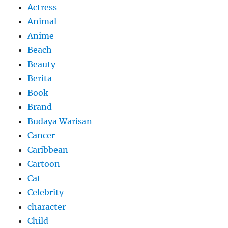
Actress
Animal
Anime
Beach
Beauty
Berita
Book
Brand
Budaya Warisan
Cancer
Caribbean
Cartoon
Cat
Celebrity
character
Child