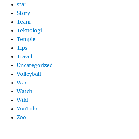
star
Story
Team
Teknologi
Temple
Tips
Travel
Uncategorized
Volleyball
War
Watch
Wild
YouTube
Zoo