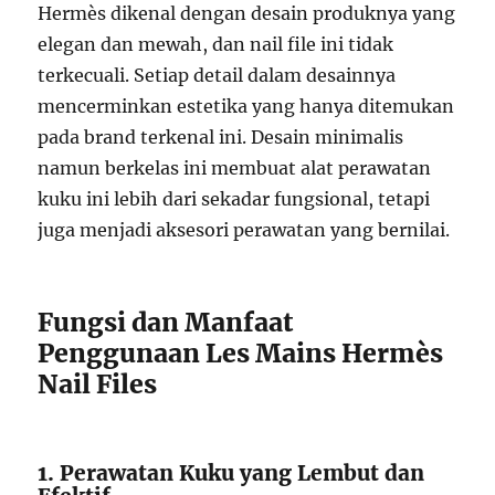
Hermès dikenal dengan desain produknya yang
elegan dan mewah, dan nail file ini tidak
terkecuali. Setiap detail dalam desainnya
mencerminkan estetika yang hanya ditemukan
pada brand terkenal ini. Desain minimalis
namun berkelas ini membuat alat perawatan
kuku ini lebih dari sekadar fungsional, tetapi
juga menjadi aksesori perawatan yang bernilai.
Fungsi dan Manfaat
Penggunaan Les Mains Hermès
Nail Files
1. Perawatan Kuku yang Lembut dan