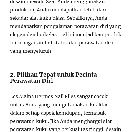
desain mewah. Saat Anda menggunakan
produk ini, Anda mendapatkan lebih dari
sekadar alat kuku biasa. Sebaliknya, Anda
mendapatkan pengalaman perawatan diri yang
elegan dan berkelas. Hal ini menjadikan produk
ini sebagai simbol status dan perawatan diri
yang menyeluruh.
2. Pilihan Tepat untuk Pecinta
Perawatan Diri
Les Mains Hermès Nail Files sangat cocok
untuk Anda yang mengutamakan kualitas
dalam setiap aspek kehidupan, termasuk
perawatan kuku. Jika Anda menghargai alat
perawatan kuku yang berkualitas tinggi, desain