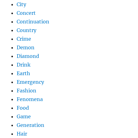
City
Concert
Continuation
Country
Crime
Demon
Diamond
Drink
Earth
Emergency
Fashion
Fenomena
Food
Game
Generation
Hair