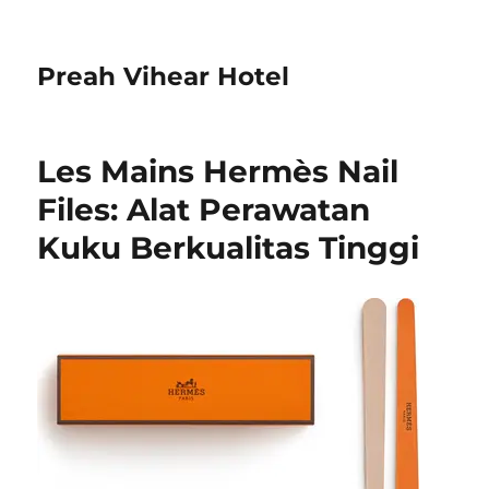
Preah Vihear Hotel
Les Mains Hermès Nail
Files: Alat Perawatan
Kuku Berkualitas Tinggi