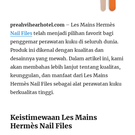
preahvihearhotel.com
– Les Mains Hermès
Nail Files
telah menjadi pilihan favorit bagi
penggemar perawatan kuku di seluruh dunia.
Produk ini dikenal dengan kualitas dan
desainnya yang mewah. Dalam artikel ini, kami
akan membahas lebih lanjut tentang kualitas,
keunggulan, dan manfaat dari Les Mains
Hermès Nail Files sebagai alat perawatan kuku
berkualitas tinggi.
Keistimewaan Les Mains
Hermès Nail Files