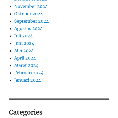
November 2024
Oktober 2024
September 2024
Agustus 2024
Juli 2024
Juni 2024
Mei 2024
April 2024
Maret 2024
Februari 2024
Januari 2024
Categories