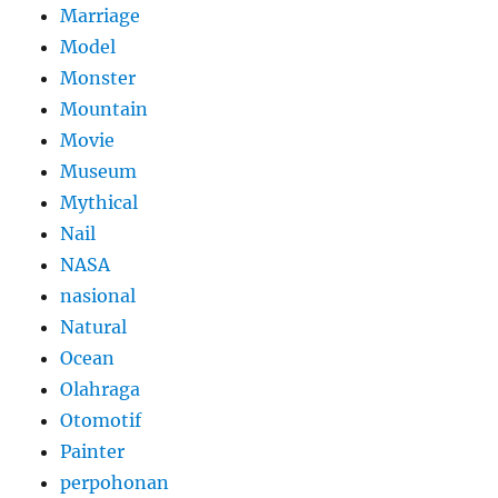
Marriage
Model
Monster
Mountain
Movie
Museum
Mythical
Nail
NASA
nasional
Natural
Ocean
Olahraga
Otomotif
Painter
perpohonan