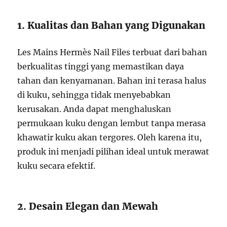
1. Kualitas dan Bahan yang Digunakan
Les Mains Hermès Nail Files terbuat dari bahan
berkualitas tinggi yang memastikan daya
tahan dan kenyamanan. Bahan ini terasa halus
di kuku, sehingga tidak menyebabkan
kerusakan. Anda dapat menghaluskan
permukaan kuku dengan lembut tanpa merasa
khawatir kuku akan tergores. Oleh karena itu,
produk ini menjadi pilihan ideal untuk merawat
kuku secara efektif.
2. Desain Elegan dan Mewah