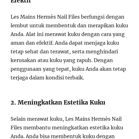
Efektif
Les Mains Hermès Nail Files berfungsi dengan
lembut untuk membentuk dan merapikan kuku
Anda. Alat ini merawat kuku dengan cara yang
aman dan efektif. Anda dapat menjaga kuku
tetap sehat dan terawat, serta menghindari
kerusakan atau kuku yang rapuh. Dengan
penggunaan yang tepat, kuku Anda akan tetap
terjaga dalam kondisi terbaik.
2. Meningkatkan Estetika Kuku
Selain merawat kuku, Les Mains Hermès Nail
Files membantu meningkatkan estetika kuku
Anda. Anda bisa membentuk kuku dengan