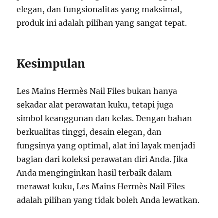
elegan, dan fungsionalitas yang maksimal,
produk ini adalah pilihan yang sangat tepat.
Kesimpulan
Les Mains Hermès Nail Files bukan hanya
sekadar alat perawatan kuku, tetapi juga
simbol keanggunan dan kelas. Dengan bahan
berkualitas tinggi, desain elegan, dan
fungsinya yang optimal, alat ini layak menjadi
bagian dari koleksi perawatan diri Anda. Jika
Anda menginginkan hasil terbaik dalam
merawat kuku, Les Mains Hermès Nail Files
adalah pilihan yang tidak boleh Anda lewatkan.