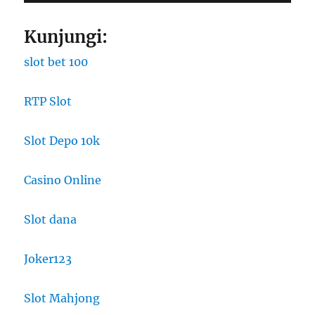
Kunjungi:
slot bet 100
RTP Slot
Slot Depo 10k
Casino Online
Slot dana
Joker123
Slot Mahjong