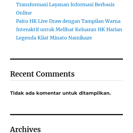
Transformasi Layanan Informasi Berbasis
Online
Paito HK Live Draw dengan Tampilan Warna
Interaktif untuk Melihat Keluaran HK Harian
Legenda Kilat Minato Namikaze
Recent Comments
Tidak ada komentar untuk ditampilkan.
Archives