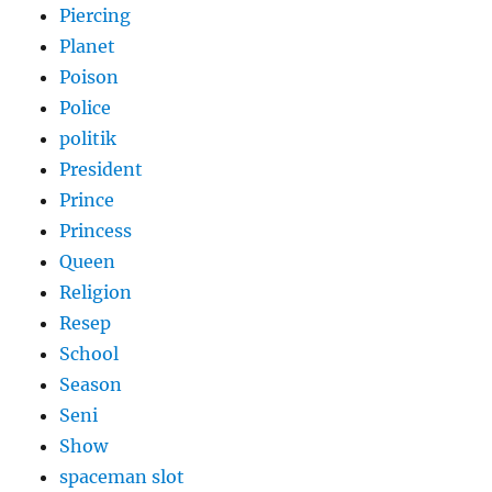
Piercing
Planet
Poison
Police
politik
President
Prince
Princess
Queen
Religion
Resep
School
Season
Seni
Show
spaceman slot