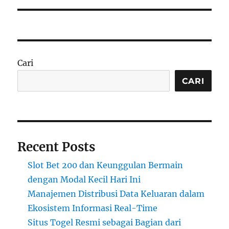
Cari
CARI
Recent Posts
Slot Bet 200 dan Keunggulan Bermain
dengan Modal Kecil Hari Ini
Manajemen Distribusi Data Keluaran dalam
Ekosistem Informasi Real-Time
Situs Togel Resmi sebagai Bagian dari