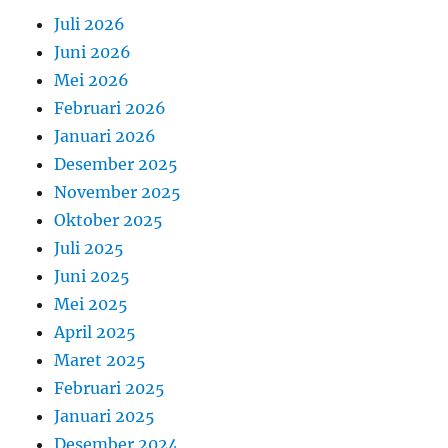
Juli 2026
Juni 2026
Mei 2026
Februari 2026
Januari 2026
Desember 2025
November 2025
Oktober 2025
Juli 2025
Juni 2025
Mei 2025
April 2025
Maret 2025
Februari 2025
Januari 2025
Desember 2024