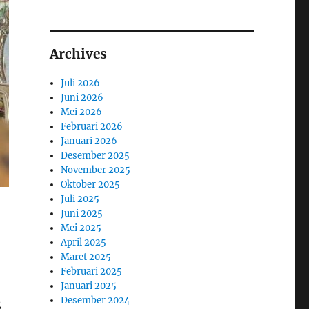
Archives
Juli 2026
Juni 2026
Mei 2026
Februari 2026
Januari 2026
Desember 2025
November 2025
Oktober 2025
Juli 2025
Juni 2025
Mei 2025
April 2025
Maret 2025
Februari 2025
Januari 2025
Desember 2024
g