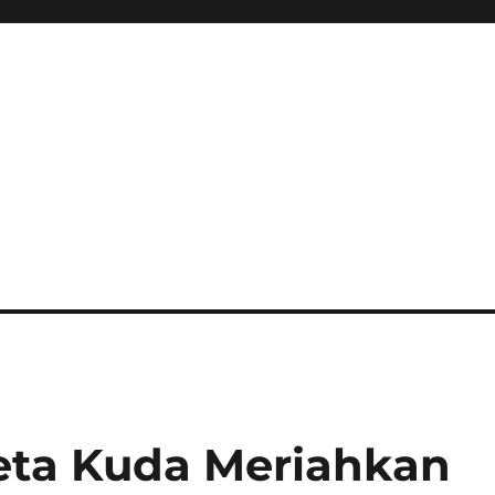
reta Kuda Meriahkan