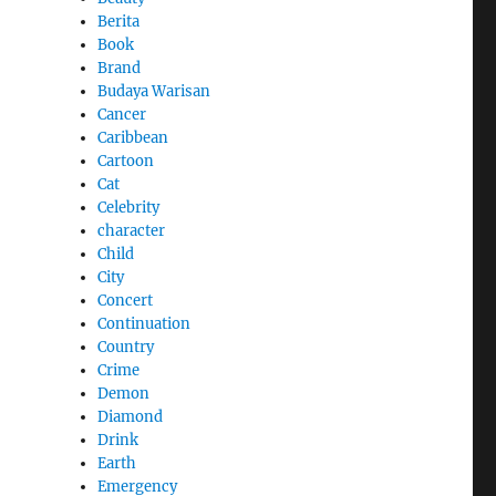
Berita
Book
Brand
Budaya Warisan
Cancer
Caribbean
Cartoon
Cat
Celebrity
character
Child
City
Concert
Continuation
Country
Crime
Demon
Diamond
Drink
Earth
Emergency