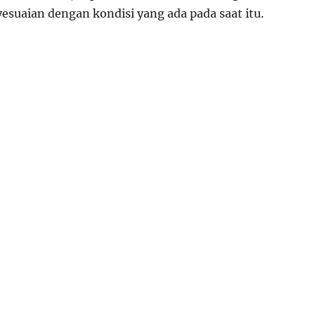
suaian dengan kondisi yang ada pada saat itu.