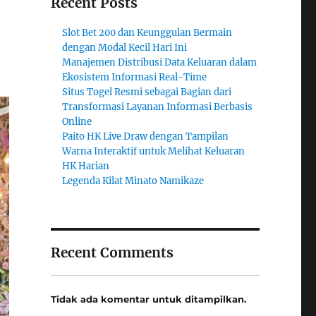
Recent Posts
Slot Bet 200 dan Keunggulan Bermain
dengan Modal Kecil Hari Ini
Manajemen Distribusi Data Keluaran dalam
Ekosistem Informasi Real-Time
Situs Togel Resmi sebagai Bagian dari
Transformasi Layanan Informasi Berbasis
Online
Paito HK Live Draw dengan Tampilan
Warna Interaktif untuk Melihat Keluaran
HK Harian
Legenda Kilat Minato Namikaze
Recent Comments
Tidak ada komentar untuk ditampilkan.