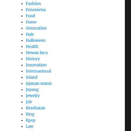
Fashion
Fenomena
Food
Game
Generation
Hair
Halloween
Health
Hewan lucu
History
Innovation
Internasional
Island
jajanan manis
Jepang
Jewelry
Job
Kesehatan
King
Kpop
Law