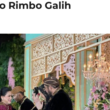
o Rimbo Galih