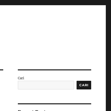
Cari
CARI