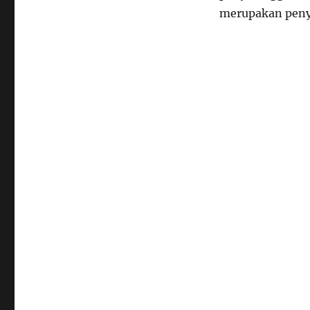
merupakan penye