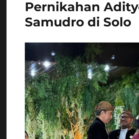
Pernikahan Adity
Samudro di Solo